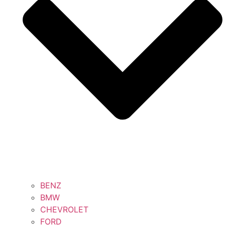
BENZ
BMW
CHEVROLET
FORD