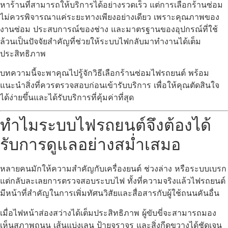
หาร้านที่สามารถให้บริการได้อย่างรวดเร็ว แต่การเลือกร้านซ่อม
ไม่ควรพิจารณาแค่ระยะทางเพียงอย่างเดียว เพราะคุณภาพของ
งานซ่อม ประสบการณ์ของช่าง และมาตรฐานของอุปกรณ์ที่ใช้
ล้วนเป็นปัจจัยสำคัญที่ช่วยให้ระบบไฟกลับมาทำงานได้เต็ม
ประสิทธิภาพ
บทความนี้จะพาคุณไปรู้จักวิธีเลือกร้านซ่อมไฟรถยนต์ พร้อม
แนะนำสิ่งที่ควรตรวจสอบก่อนเข้ารับบริการ เพื่อให้คุณตัดสินใจ
ได้ง่ายขึ้นและได้รับบริการที่คุ้มค่าที่สุด
ทำไมระบบไฟรถยนต์จึงต้องได้
รับการดูแลอย่างสม่ำเสมอ
หลายคนมักให้ความสำคัญกับเครื่องยนต์ ช่วงล่าง หรือระบบเบรก
แต่กลับละเลยการตรวจสอบระบบไฟ ทั้งที่ความจริงแล้วไฟรถยนต์
มีหน้าที่สำคัญในการเพิ่มทัศนวิสัยและสื่อสารกับผู้ใช้ถนนคันอื่น
เมื่อไฟหน้าส่องสว่างได้เต็มประสิทธิภาพ ผู้ขับขี่จะสามารถมอง
เห็นสภาพถนน เส้นแบ่งเลน ป้ายจราจร และสิ่งกีดขวางได้ชัดเจน