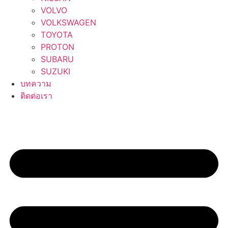
VOLVO
VOLKSWAGEN
TOYOTA
PROTON
SUBARU
SUZUKI
บทความ
ติดต่อเรา