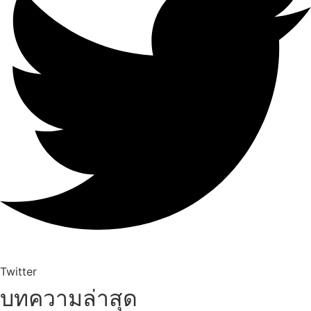
Twitter
บทความล่าสุด