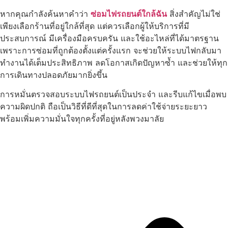
หากคุณกำลังค้นหาคำว่า
ซ่อมไฟรถยนต์ใกล้ฉัน
สิ่งสำคัญไม่ใช่
เพียงเลือกร้านที่อยู่ใกล้ที่สุด แต่ควรเลือกผู้ให้บริการที่มี
ประสบการณ์ มีเครื่องมือครบครัน และใช้อะไหล่ที่ได้มาตรฐาน
เพราะการซ่อมที่ถูกต้องตั้งแต่ครั้งแรก จะช่วยให้ระบบไฟกลับมา
ทำงานได้เต็มประสิทธิภาพ ลดโอกาสเกิดปัญหาซ้ำ และช่วยให้ทุก
การเดินทางปลอดภัยมากยิ่งขึ้น
การหมั่นตรวจสอบระบบไฟรถยนต์เป็นประจำ และรีบแก้ไขเมื่อพบ
ความผิดปกติ ถือเป็นวิธีที่ดีที่สุดในการลดค่าใช้จ่ายระยะยาว
พร้อมเพิ่มความมั่นใจทุกครั้งที่อยู่หลังพวงมาลัย