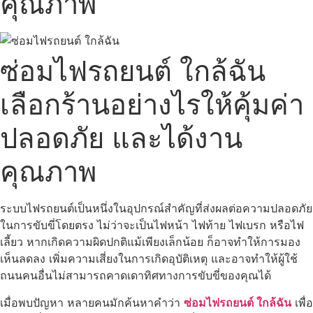
คุณภาพ
ซ่อมไฟรถยนต์ ใกล้ฉัน
เลือกร้านอย่างไรให้คุ้มค่า
ปลอดภัย และได้งาน
คุณภาพ
ระบบไฟรถยนต์เป็นหนึ่งในอุปกรณ์สำคัญที่ส่งผลต่อความปลอดภัย
ในการขับขี่โดยตรง ไม่ว่าจะเป็นไฟหน้า ไฟท้าย ไฟเบรก หรือไฟ
เลี้ยว หากเกิดความผิดปกติแม้เพียงเล็กน้อย ก็อาจทำให้การมอง
เห็นลดลง เพิ่มความเสี่ยงในการเกิดอุบัติเหตุ และอาจทำให้ผู้ใช้
ถนนคนอื่นไม่สามารถคาดเดาทิศทางการขับขี่ของคุณได้
เมื่อพบปัญหา หลายคนมักค้นหาคำว่า
ซ่อมไฟรถยนต์ ใกล้ฉัน
เพื่อ