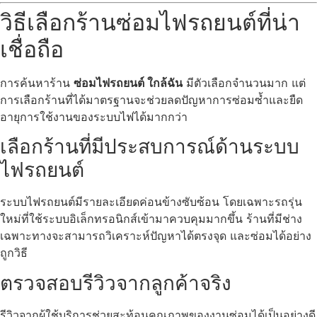
วิธีเลือกร้านซ่อมไฟรถยนต์ที่น่า
เชื่อถือ
การค้นหาร้าน
ซ่อมไฟรถยนต์ ใกล้ฉัน
มีตัวเลือกจำนวนมาก แต่
การเลือกร้านที่ได้มาตรฐานจะช่วยลดปัญหาการซ่อมซ้ำและยืด
อายุการใช้งานของระบบไฟได้มากกว่า
เลือกร้านที่มีประสบการณ์ด้านระบบ
ไฟรถยนต์
ระบบไฟรถยนต์มีรายละเอียดค่อนข้างซับซ้อน โดยเฉพาะรถรุ่น
ใหม่ที่ใช้ระบบอิเล็กทรอนิกส์เข้ามาควบคุมมากขึ้น ร้านที่มีช่าง
เฉพาะทางจะสามารถวิเคราะห์ปัญหาได้ตรงจุด และซ่อมได้อย่าง
ถูกวิธี
ตรวจสอบรีวิวจากลูกค้าจริง
รีวิวจากผู้ใช้บริการช่วยสะท้อนคุณภาพของงานซ่อมได้เป็นอย่างดี