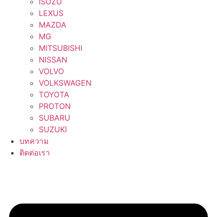
ISUZU
LEXUS
MAZDA
MG
MITSUBISHI
NISSAN
VOLVO
VOLKSWAGEN
TOYOTA
PROTON
SUBARU
SUZUKI
บทความ
ติดต่อเรา