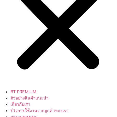
BT PREMIUM
ตัวอย่างสินค้าแนะนำ
เกี่ยวกับเรา
รีวิวการใช้งานจากลูกค้าของเรา
ผลงานของเรา