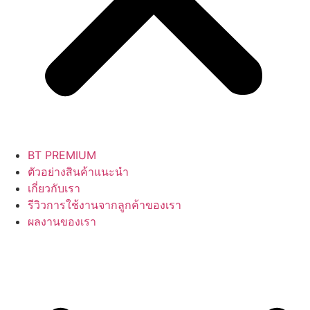
BT PREMIUM
ตัวอย่างสินค้าแนะนำ
เกี่ยวกับเรา
รีวิวการใช้งานจากลูกค้าของเรา
ผลงานของเรา