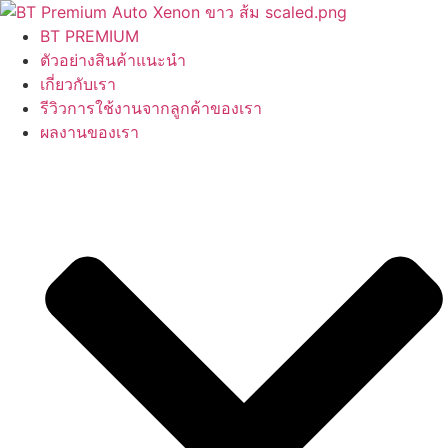
Skip
to
BT PREMIUM
content
ตัวอย่างสินค้าแนะนำ
เกี่ยวกับเรา
รีวิวการใช้งานจากลูกค้าของเรา
ผลงานของเรา