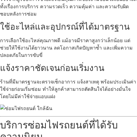
ทั้งเรื่องการบริการ ความรวดเร็ว ความคุ้มค่า และความรับผิด
ชอบหลังการซ่อม
ใช้อะไหล่และอุปกรณ์ที่ได้มาตรฐาน
การเลือกใช้อะไหล่คุณภาพดี แม้อาจมีราคาสูงกว่าเล็กน้อย แต่
ช่วยให้ใช้งานได้ยาวนาน ลดโอกาสเกิดปัญหาซ้ำ และเพิ่มความ
ปลอดภัยในการขับขี่
แจ้งราคาชัดเจนก่อนเริ่มงาน
ร้านที่มีมาตรฐานจะตรวจเช็กอาการ แจ้งสาเหตุ พร้อมประเมินค่า
ใช้จ่ายก่อนเริ่มซ่อม ทำให้ลูกค้าสามารถตัดสินใจได้อย่างมั่นใจ
โดยไม่มีค่าใช้จ่ายแอบแฝง
บริการซ่อมไฟรถยนต์ที่ได้รับ
ความนิยม