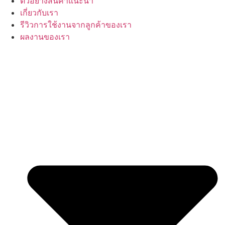
ตัวอย่างสินค้าแนะนำ
เกี่ยวกับเรา
รีวิวการใช้งานจากลูกค้าของเรา
ผลงานของเรา