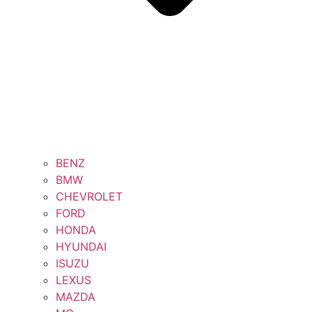
BENZ
BMW
CHEVROLET
FORD
HONDA
HYUNDAI
ISUZU
LEXUS
MAZDA