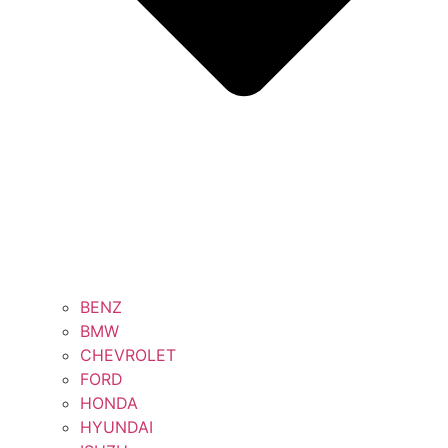
BENZ
BMW
CHEVROLET
FORD
HONDA
HYUNDAI