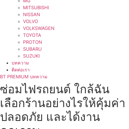
MG
MITSUBISHI
NISSAN
VOLVO
VOLKSWAGEN
TOYOTA
PROTON
SUBARU
SUZUKI
บทความ
ติดต่อเรา
BT PREMIUM บทความ
ซ่อมไฟรถยนต์ ใกล้ฉัน
เลือกร้านอย่างไรให้คุ้มค่า
ปลอดภัย และได้งาน