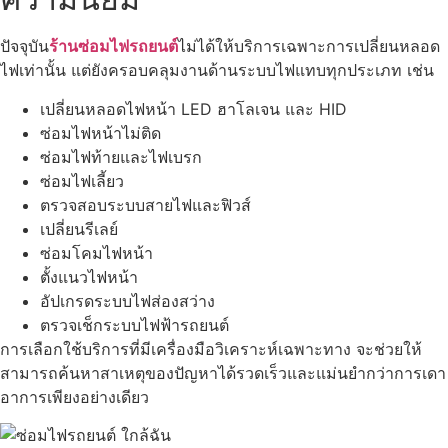
ปัจจุบัน
ร้านซ่อมไฟรถยนต์
ไม่ได้ให้บริการเฉพาะการเปลี่ยนหลอด
ไฟเท่านั้น แต่ยังครอบคลุมงานด้านระบบไฟแทบทุกประเภท เช่น
เปลี่ยนหลอดไฟหน้า LED ฮาโลเจน และ HID
ซ่อมไฟหน้าไม่ติด
ซ่อมไฟท้ายและไฟเบรก
ซ่อมไฟเลี้ยว
ตรวจสอบระบบสายไฟและฟิวส์
เปลี่ยนรีเลย์
ซ่อมโคมไฟหน้า
ตั้งแนวไฟหน้า
อัปเกรดระบบไฟส่องสว่าง
ตรวจเช็กระบบไฟฟ้ารถยนต์
การเลือกใช้บริการที่มีเครื่องมือวิเคราะห์เฉพาะทาง จะช่วยให้
สามารถค้นหาสาเหตุของปัญหาได้รวดเร็วและแม่นยำกว่าการเดา
อาการเพียงอย่างเดียว