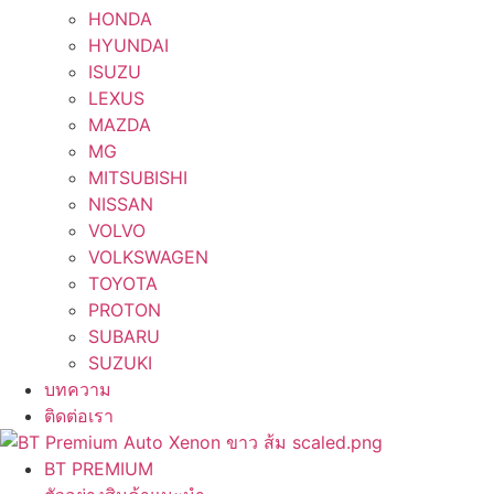
HONDA
HYUNDAI
ISUZU
LEXUS
MAZDA
MG
MITSUBISHI
NISSAN
VOLVO
VOLKSWAGEN
TOYOTA
PROTON
SUBARU
SUZUKI
บทความ
ติดต่อเรา
BT PREMIUM