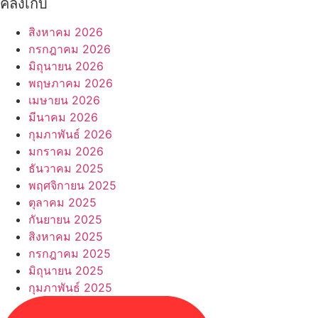
คลังเก็บ
สิงหาคม 2026
กรกฎาคม 2026
มิถุนายน 2026
พฤษภาคม 2026
เมษายน 2026
มีนาคม 2026
กุมภาพันธ์ 2026
มกราคม 2026
ธันวาคม 2025
พฤศจิกายน 2025
ตุลาคม 2025
กันยายน 2025
สิงหาคม 2025
กรกฎาคม 2025
มิถุนายน 2025
กุมภาพันธ์ 2025