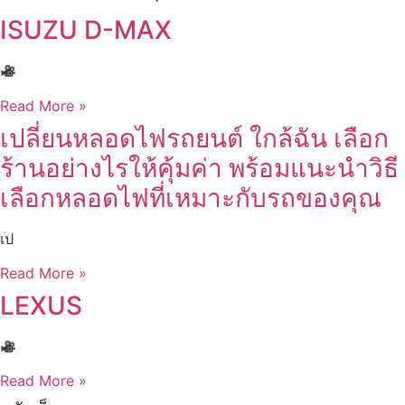
ISUZU D-MAX
Read More »
เปลี่ยนหลอดไฟรถยนต์ ใกล้ฉัน เลือก
ร้านอย่างไรให้คุ้มค่า พร้อมแนะนำวิธี
เลือกหลอดไฟที่เหมาะกับรถของคุณ
เป
Read More »
LEXUS
Read More »