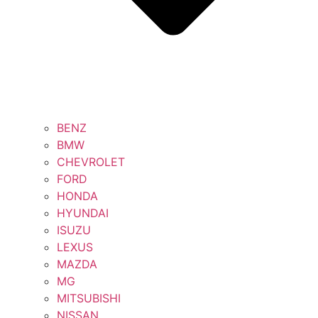
BENZ
BMW
CHEVROLET
FORD
HONDA
HYUNDAI
ISUZU
LEXUS
MAZDA
MG
MITSUBISHI
NISSAN