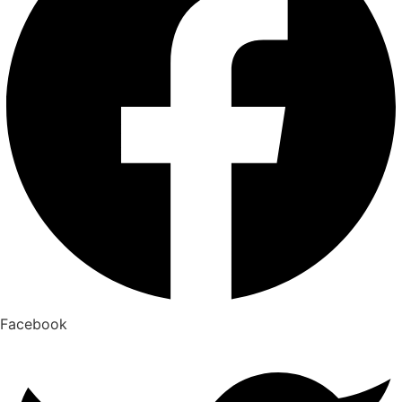
Facebook