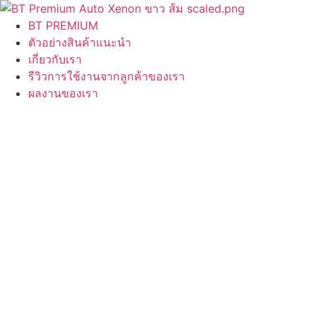
Skip
to
BT PREMIUM
content
ตัวอย่างสินค้าแนะนำ
เกี่ยวกับเรา
รีวิวการใช้งานจากลูกค้าของเรา
ผลงานของเรา