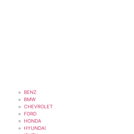
BENZ
BMW
CHEVROLET
FORD
HONDA
HYUNDAI