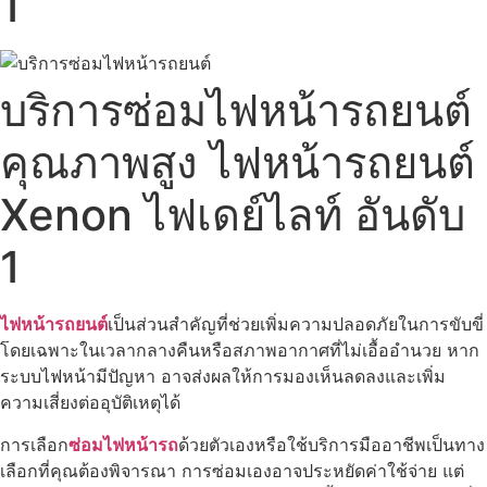
1
บริการซ่อมไฟหน้ารถยนต์
คุณภาพสูง ไฟหน้ารถยนต์
Xenon ไฟเดย์ไลท์ อันดับ
1
ไฟหน้ารถยนต์
เป็นส่วนสำคัญที่ช่วยเพิ่มความปลอดภัยในการขับขี่
โดยเฉพาะในเวลากลางคืนหรือสภาพอากาศที่ไม่เอื้ออำนวย หาก
ระบบไฟหน้ามีปัญหา อาจส่งผลให้การมองเห็นลดลงและเพิ่ม
ความเสี่ยงต่ออุบัติเหตุได้
การเลือก
ซ่อมไฟหน้ารถ
ด้วยตัวเองหรือใช้บริการมืออาชีพเป็นทาง
เลือกที่คุณต้องพิจารณา การซ่อมเองอาจประหยัดค่าใช้จ่าย แต่