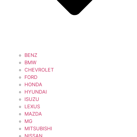
BENZ
BMW
CHEVROLET
FORD
HONDA
HYUNDAI
ISUZU
LEXUS
MAZDA
MG
MITSUBISHI
NISSAN