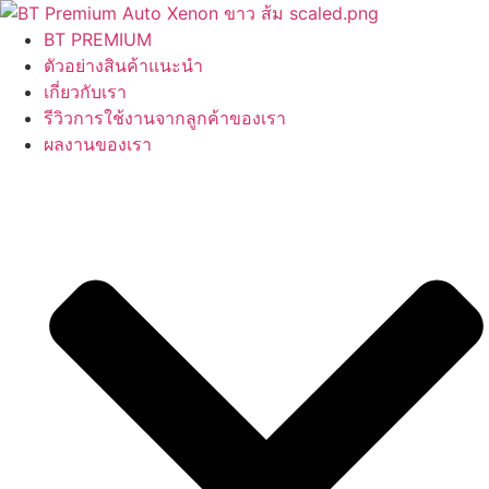
Skip
to
BT PREMIUM
content
ตัวอย่างสินค้าแนะนำ
เกี่ยวกับเรา
รีวิวการใช้งานจากลูกค้าของเรา
ผลงานของเรา