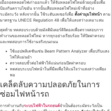
เมื่อถอดหลอดไฟเก่าออกแล้ว ให้จับหลอดไฟใหม่ด้วยถุงมือเพื่อ
ป้องกันคราบไขมัน จากนั้นเสียบหลอดไฟใหม่เข้าที่อย่าง
ระมัดระวัง หลังจากนั้น ใช้ระดับเลเซอร์เพื่อ
ตั้งค่ามุมไฟหน้า
ตาม
มาตรฐาน UNECE Regulation 48 เพื่อให้แสงสว่างเหมาะสม
สุดท้าย ทดสอบระบบด้วยมัลติมิเตอร์ดิจิตอลเพื่อตรวจสอบการ
ทำงานของหลอดไฟใหม่ หากทุกอย่างเรียบร้อย ให้ปิดฝาครอบ
และทดสอบการใช้งานจริงบนถนน
ใช้แอปพลิเคชันเช่น Beam Pattern Analyzer เพื่อปรับแสง
ไฟให้แม่นยำ
ตรวจสอบขั้วต่อไฟฟ้าให้แน่นก่อนปิดฝาครอบ
ทดสอบระบบไฟหน้าในที่มืดเพื่อให้แน่ใจว่าแสงสว่างเพียง
พอ
เคล็ดลับความปลอดภัยในการ
ซ่อมไฟหน้ารถ
การทำงานกับ
ระบบไฟฟ้าในรถยนต์
จำเป็นต้องระมัดระวังเป็น