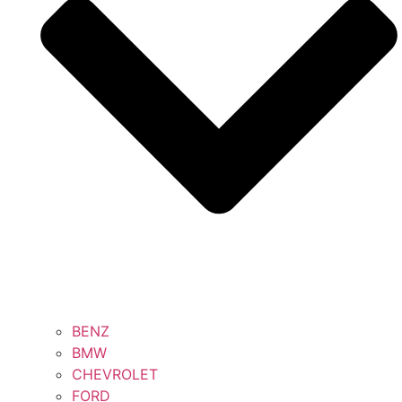
BENZ
BMW
CHEVROLET
FORD