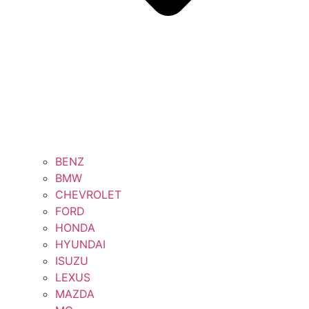
BENZ
BMW
CHEVROLET
FORD
HONDA
HYUNDAI
ISUZU
LEXUS
MAZDA