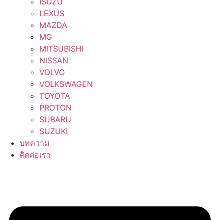
ISUZU
LEXUS
MAZDA
MG
MITSUBISHI
NISSAN
VOLVO
VOLKSWAGEN
TOYOTA
PROTON
SUBARU
SUZUKI
บทความ
ติดต่อเรา