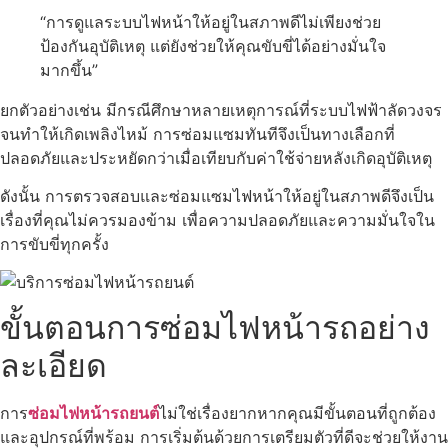
“การดูแลระบบไฟหน้าให้อยู่ในสภาพดีไม่เพียงช่วย
ป้องกันอุบัติเหตุ แต่ยังช่วยให้คุณขับขี่ได้อย่างมั่นใจ
มากขึ้น”
ยกตัวอย่างเช่น มีกรณีศึกษาหลายเหตุการณ์ที่ระบบไฟฟ้าลัดวงจร
จนทำให้เกิดเพลิงไหม้ การซ่อมแซมทันทีจึงเป็นทางเลือกที่
ปลอดภัยและประหยัดกว่าเมื่อเทียบกับค่าใช้จ่ายหลังเกิดอุบัติเหตุ
ดังนั้น การตรวจสอบและซ่อมแซมไฟหน้าให้อยู่ในสภาพดีจึงเป็น
เรื่องที่คุณไม่ควรมองข้าม เพื่อความปลอดภัยและความมั่นใจใน
การขับขี่ทุกครั้ง
ขั้นตอนการซ่อมไฟหน้ารถอย่าง
ละเอียด
การ
ซ่อมไฟหน้ารถยนต์
ไม่ใช่เรื่องยากหากคุณมีขั้นตอนที่ถูกต้อง
และอุปกรณ์ที่พร้อม การเริ่มต้นด้วยการเตรียมตัวที่ดีจะช่วยให้งาน