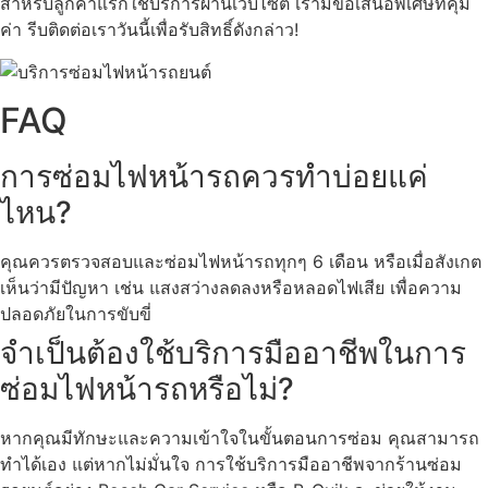
สำหรับลูกค้าแรกใช้บริการผ่านเว็บไซต์ เรามีข้อเสนอพิเศษที่คุ้ม
ค่า รีบติดต่อเราวันนี้เพื่อรับสิทธิ์ดังกล่าว!
FAQ
การซ่อมไฟหน้ารถควรทำบ่อยแค่
ไหน?
คุณควรตรวจสอบและซ่อมไฟหน้ารถทุกๆ 6 เดือน หรือเมื่อสังเกต
เห็นว่ามีปัญหา เช่น แสงสว่างลดลงหรือหลอดไฟเสีย เพื่อความ
ปลอดภัยในการขับขี่
จำเป็นต้องใช้บริการมืออาชีพในการ
ซ่อมไฟหน้ารถหรือไม่?
หากคุณมีทักษะและความเข้าใจในขั้นตอนการซ่อม คุณสามารถ
ทำได้เอง แต่หากไม่มั่นใจ การใช้บริการมืออาชีพจากร้านซ่อม