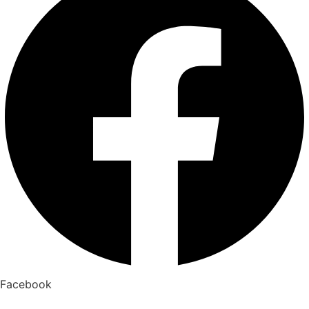
Facebook