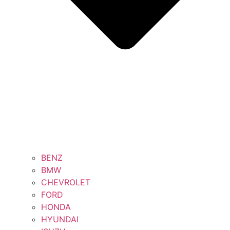
BENZ
BMW
CHEVROLET
FORD
HONDA
HYUNDAI