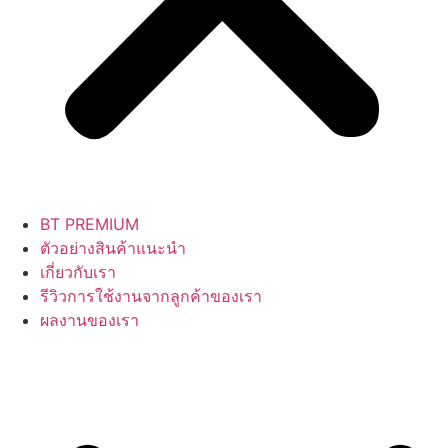
BT PREMIUM
ตัวอย่างสินค้าแนะนำ
เกี่ยวกับเรา
รีวิวการใช้งานจากลูกค้าของเรา
ผลงานของเรา