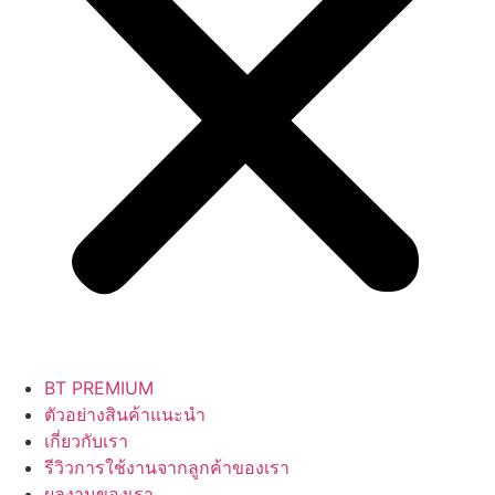
BT PREMIUM
ตัวอย่างสินค้าแนะนำ
เกี่ยวกับเรา
รีวิวการใช้งานจากลูกค้าของเรา
ผลงานของเรา