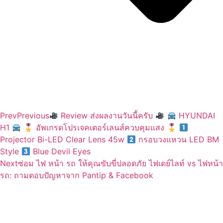
Prev
Previous
Review ส่งผลงานวันนี้ครับ
HYUNDAI
H1
🎖 อัพเกรดโปรเจคเตอร์เลนส์ควบคุมเเสง 🎖
Projector Bi-LED Clear Lens 45w
กรอบวงแหวน LED BM
Style
Blue Devil Eyes
Next
ซ่อม ไฟ หน้า รถ ให้คุณขับขี่ปลอดภัย ไฟเดย์ไลท์ vs ไฟหน้า
รถ: ถามตอบปัญหาจาก Pantip & Facebook