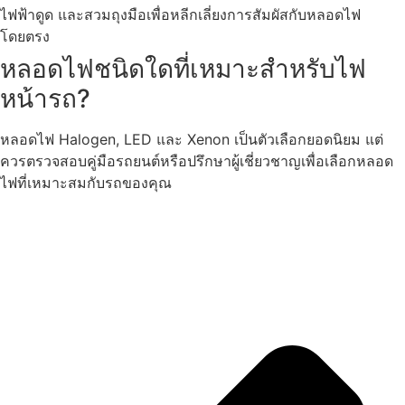
ไฟฟ้าดูด และสวมถุงมือเพื่อหลีกเลี่ยงการสัมผัสกับหลอดไฟ
โดยตรง
หลอดไฟชนิดใดที่เหมาะสำหรับไฟ
หน้ารถ?
หลอดไฟ Halogen, LED และ Xenon เป็นตัวเลือกยอดนิยม แต่
ควรตรวจสอบคู่มือรถยนต์หรือปรึกษาผู้เชี่ยวชาญเพื่อเลือกหลอด
ไฟที่เหมาะสมกับรถของคุณ