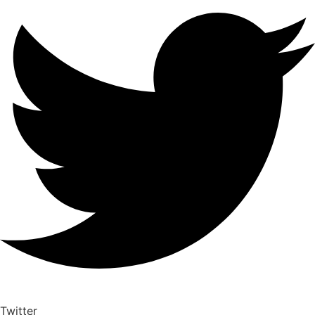
Twitter