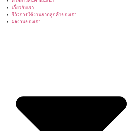
ตัวอย่างสินค้าแนะนำ
เกี่ยวกับเรา
รีวิวการใช้งานจากลูกค้าของเรา
ผลงานของเรา