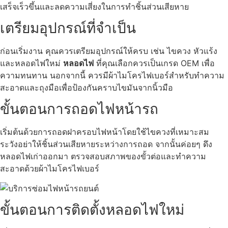
เสร็จเร็วขึ้นและลดความเสี่ยงในการทำชิ้นส่วนเสียหาย
เตรียมอุปกรณ์ที่จำเป็น
ก่อนเริ่มงาน คุณควรเตรียมอุปกรณ์ให้ครบ เช่น ไขควง หัวแร้ง
และหลอดไฟใหม่
หลอดไฟ
ที่คุณเลือกควรเป็นเกรด OEM เพื่อ
ความทนทาน นอกจากนี้ ควรมีผ้าไมโครไฟเบอร์สำหรับทำความ
สะอาดและถุงมือเพื่อป้องกันคราบไขมันจากนิ้วมือ
ขั้นตอนการถอดไฟหน้ารถ
เริ่มต้นด้วยการถอดฝาครอบไฟหน้าโดยใช้ไขควงที่เหมาะสม
ระวังอย่าให้ชิ้นส่วนเสียหายระหว่างการถอด จากนั้นค่อยๆ ดึง
หลอดไฟเก่าออกมา ตรวจสอบสภาพของขั้วต่อและทำความ
สะอาดด้วยผ้าไมโครไฟเบอร์
ขั้นตอนการติดตั้งหลอดไฟใหม่