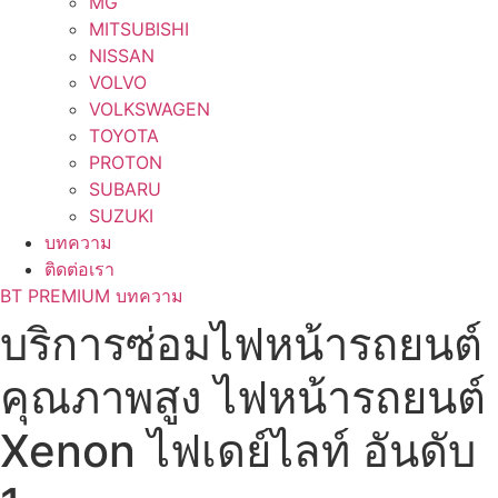
MG
MITSUBISHI
NISSAN
VOLVO
VOLKSWAGEN
TOYOTA
PROTON
SUBARU
SUZUKI
บทความ
ติดต่อเรา
BT PREMIUM บทความ
บริการซ่อมไฟหน้ารถยนต์
คุณภาพสูง ไฟหน้ารถยนต์
Xenon ไฟเดย์ไลท์ อันดับ