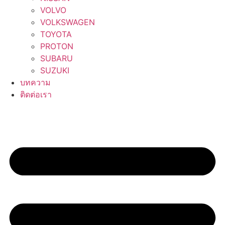
VOLVO
VOLKSWAGEN
TOYOTA
PROTON
SUBARU
SUZUKI
บทความ
ติดต่อเรา