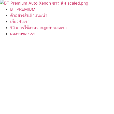
Skip
to
BT PREMIUM
content
ตัวอย่างสินค้าแนะนำ
เกี่ยวกับเรา
รีวิวการใช้งานจากลูกค้าของเรา
ผลงานของเรา