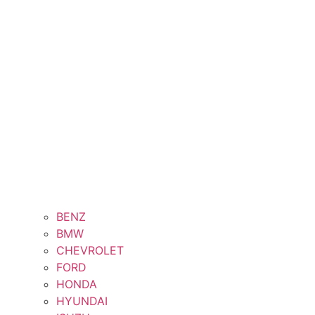
BENZ
BMW
CHEVROLET
FORD
HONDA
HYUNDAI