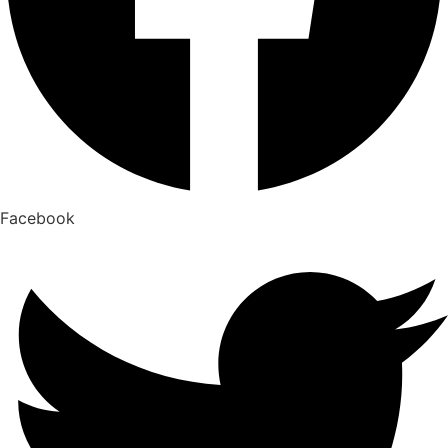
Facebook