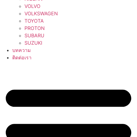
VOLVO
VOLKSWAGEN
TOYOTA
PROTON
SUBARU
SUZUKI
บทความ
ติดต่อเรา