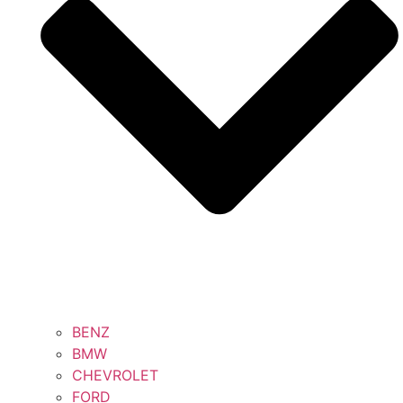
BENZ
BMW
CHEVROLET
FORD