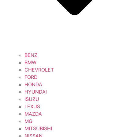
BENZ
BMW
CHEVROLET
FORD
HONDA
HYUNDAI
ISUZU
LEXUS
MAZDA
MG
MITSUBISHI
NISSAN