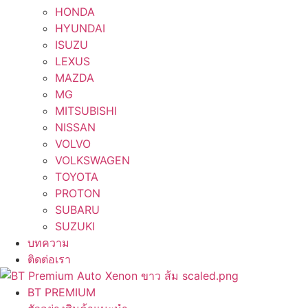
HONDA
HYUNDAI
ISUZU
LEXUS
MAZDA
MG
MITSUBISHI
NISSAN
VOLVO
VOLKSWAGEN
TOYOTA
PROTON
SUBARU
SUZUKI
บทความ
ติดต่อเรา
BT PREMIUM