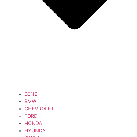
BENZ
BMW
CHEVROLET
FORD
HONDA
HYUNDAI