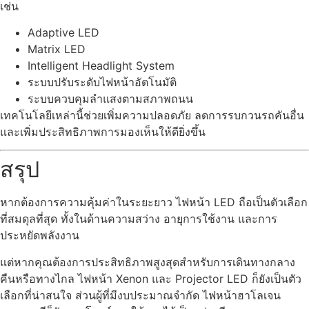
เช่น
Adaptive LED
Matrix LED
Intelligent Headlight System
ระบบปรับระดับไฟหน้าอัตโนมัติ
ระบบควบคุมลำแสงตามสภาพถนน
เทคโนโลยีเหล่านี้ช่วยเพิ่มความปลอดภัย ลดการรบกวนรถคันอื่น
และเพิ่มประสิทธิภาพการมองเห็นให้ดียิ่งขึ้น
สรุป
หากต้องการความคุ้มค่าในระยะยาว ไฟหน้า LED ถือเป็นตัวเลือก
ที่สมดุลที่สุด ทั้งในด้านความสว่าง อายุการใช้งาน และการ
ประหยัดพลังงาน
แต่หากคุณต้องการประสิทธิภาพสูงสุดสำหรับการเดินทางกลาง
คืนหรือทางไกล ไฟหน้า Xenon และ Projector LED ก็ยังเป็นตัว
เลือกที่น่าสนใจ ส่วนผู้ที่มีงบประมาณจำกัด ไฟหน้าฮาโลเจน