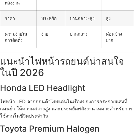
พลังงาน
ราคา
ประหยัด
ปานกลาง-สูง
สูง
ความง่ายใน
ง่าย
ปานกลาง
ค่อนข้าง
การติดตั้ง
ยาก
แนะนำไฟหน้ารถยนต์น่าสนใจ
ในปี 2026
Honda LED Headlight
ไฟหน้า LED จากฮอนด้าโดดเด่นในเรื่องของการกระจายแสงที่
แม่นยำ ให้ความสว่างสูง และประหยัดพลังงาน เหมาะสำหรับการ
ใช้งานในชีวิตประจำวัน
Toyota Premium Halogen