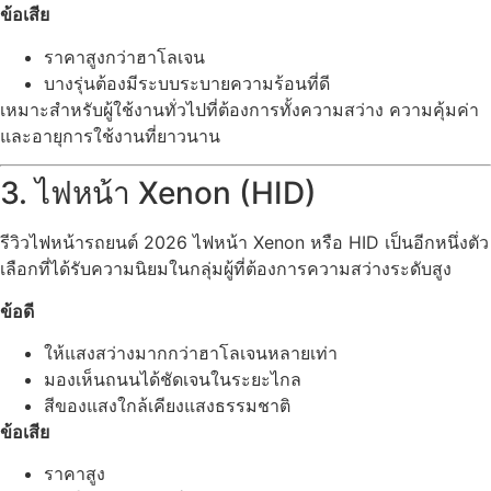
ข้อเสีย
ราคาสูงกว่าฮาโลเจน
บางรุ่นต้องมีระบบระบายความร้อนที่ดี
เหมาะสำหรับผู้ใช้งานทั่วไปที่ต้องการทั้งความสว่าง ความคุ้มค่า
และอายุการใช้งานที่ยาวนาน
3. ไฟหน้า Xenon (HID)
รีวิวไฟหน้ารถยนต์ 2026 ไฟหน้า Xenon หรือ HID เป็นอีกหนึ่งตัว
เลือกที่ได้รับความนิยมในกลุ่มผู้ที่ต้องการความสว่างระดับสูง
ข้อดี
ให้แสงสว่างมากกว่าฮาโลเจนหลายเท่า
มองเห็นถนนได้ชัดเจนในระยะไกล
สีของแสงใกล้เคียงแสงธรรมชาติ
ข้อเสีย
ราคาสูง