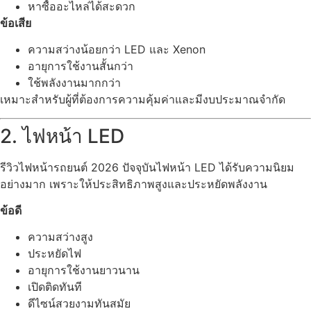
หาซื้ออะไหล่ได้สะดวก
ข้อเสีย
ความสว่างน้อยกว่า LED และ Xenon
อายุการใช้งานสั้นกว่า
ใช้พลังงานมากกว่า
เหมาะสำหรับผู้ที่ต้องการความคุ้มค่าและมีงบประมาณจำกัด
2. ไฟหน้า LED
รีวิวไฟหน้ารถยนต์ 2026 ปัจจุบันไฟหน้า LED ได้รับความนิยม
อย่างมาก เพราะให้ประสิทธิภาพสูงและประหยัดพลังงาน
ข้อดี
ความสว่างสูง
ประหยัดไฟ
อายุการใช้งานยาวนาน
เปิดติดทันที
ดีไซน์สวยงามทันสมัย