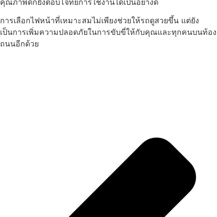
คุณภาพดีก็ยังตอบโจทย์การใช้งานได้เป็นอย่างดี
การเลือกไฟหน้าที่เหมาะสมไม่เพียงช่วยให้รถดูสวยขึ้น แต่ยัง
เป็นการเพิ่มความปลอดภัยในการขับขี่ให้กับคุณและทุกคนบนท้อง
ถนนอีกด้วย