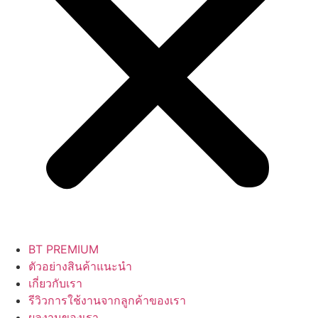
BT PREMIUM
ตัวอย่างสินค้าแนะนำ
เกี่ยวกับเรา
รีวิวการใช้งานจากลูกค้าของเรา
ผลงานของเรา