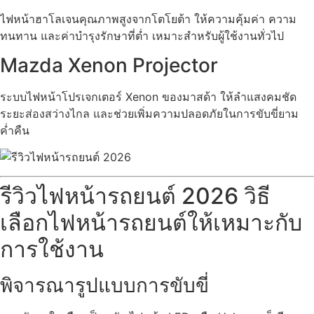
ไฟหน้าฮาโลเจนคุณภาพสูงจากโตโยต้า ให้ความคุ้มค่า ความ
ทนทาน และค่าบำรุงรักษาที่ต่ำ เหมาะสำหรับผู้ใช้งานทั่วไป
Mazda Xenon Projector
ระบบไฟหน้าโปรเจกเตอร์ Xenon ของมาสด้า ให้ลำแสงคมชัด
ระยะส่องสว่างไกล และช่วยเพิ่มความปลอดภัยในการขับขี่ยาม
ค่ำคืน
รีวิวไฟหน้ารถยนต์ 2026 วิธี
เลือกไฟหน้ารถยนต์ให้เหมาะกับ
การใช้งาน
พิจารณารูปแบบการขับขี่