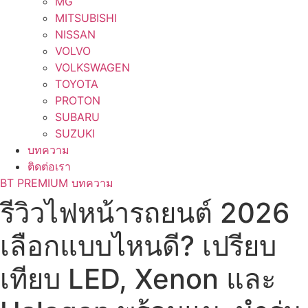
MG
MITSUBISHI
NISSAN
VOLVO
VOLKSWAGEN
TOYOTA
PROTON
SUBARU
SUZUKI
บทความ
ติดต่อเรา
BT PREMIUM บทความ
รีวิวไฟหน้ารถยนต์ 2026
เลือกแบบไหนดี? เปรียบ
เทียบ LED, Xenon และ