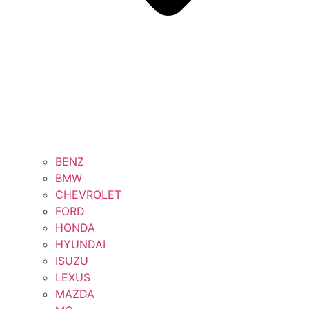
BENZ
BMW
CHEVROLET
FORD
HONDA
HYUNDAI
ISUZU
LEXUS
MAZDA