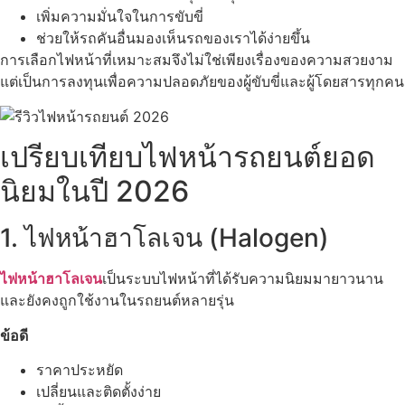
เพิ่มความมั่นใจในการขับขี่
ช่วยให้รถคันอื่นมองเห็นรถของเราได้ง่ายขึ้น
การเลือกไฟหน้าที่เหมาะสมจึงไม่ใช่เพียงเรื่องของความสวยงาม
แต่เป็นการลงทุนเพื่อความปลอดภัยของผู้ขับขี่และผู้โดยสารทุกคน
เปรียบเทียบไฟหน้ารถยนต์ยอด
นิยมในปี 2026
1. ไฟหน้าฮาโลเจน (Halogen)
ไฟหน้าฮาโลเจน
เป็นระบบไฟหน้าที่ได้รับความนิยมมายาวนาน
และยังคงถูกใช้งานในรถยนต์หลายรุ่น
ข้อดี
ราคาประหยัด
เปลี่ยนและติดตั้งง่าย