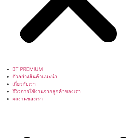
BT PREMIUM
ตัวอย่างสินค้าแนะนำ
เกี่ยวกับเรา
รีวิวการใช้งานจากลูกค้าของเรา
ผลงานของเรา