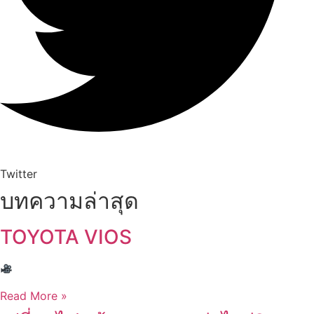
Twitter
บทความล่าสุด
TOYOTA VIOS
Read More »