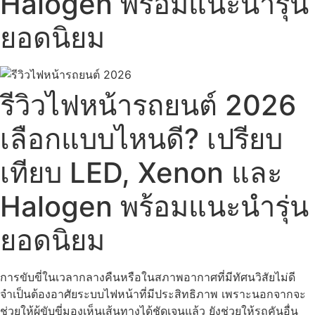
Halogen พร้อมแนะนำรุ่น
ยอดนิยม
รีวิวไฟหน้ารถยนต์ 2026
เลือกแบบไหนดี? เปรียบ
เทียบ LED, Xenon และ
Halogen พร้อมแนะนำรุ่น
ยอดนิยม
การขับขี่ในเวลากลางคืนหรือในสภาพอากาศที่มีทัศนวิสัยไม่ดี
จำเป็นต้องอาศัยระบบไฟหน้าที่มีประสิทธิภาพ เพราะนอกจากจะ
ช่วยให้ผู้ขับขี่มองเห็นเส้นทางได้ชัดเจนแล้ว ยังช่วยให้รถคันอื่น