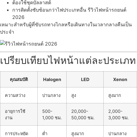
ต้องใช้ชุดบัลลาสต์
การติดตั้งซับซ้อนกว่าไฟประเภทอื่น รีวิวไฟหน้ารถยนต์
2026
เหมาะสำหรับผู้ที่ขับรถทางไกลหรือเดินทางในเวลากลางคืนเป็น
ประจำ
เปรียบเทียบไฟหน้าแต่ละประเภท
คุณสมบัติ
Halogen
LED
Xenon
ความสว่าง
ปานกลาง
สูง
สูงมาก
อายุการใช้
500-
20,000-
2,000-
งาน
1,000 ชม.
50,000 ชม.
3,000 ชม.
การประหยัด
ต่ำ
สูงมาก
ปานกลาง