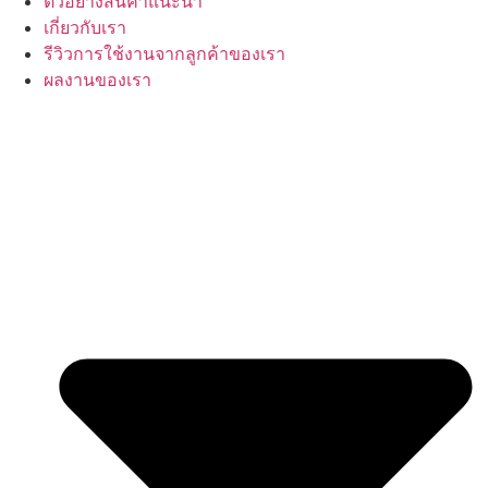
ตัวอย่างสินค้าแนะนำ
เกี่ยวกับเรา
รีวิวการใช้งานจากลูกค้าของเรา
ผลงานของเรา