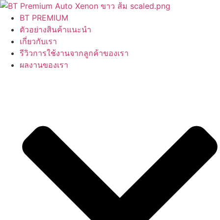
Skip
to
BT PREMIUM
content
ตัวอย่างสินค้าแนะนำ
เกี่ยวกับเรา
รีวิวการใช้งานจากลูกค้าของเรา
ผลงานของเรา