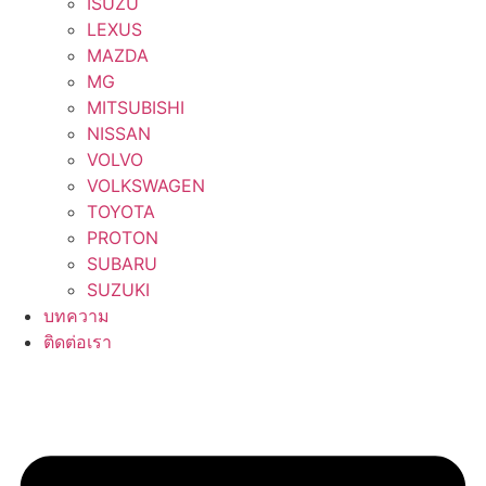
ISUZU
LEXUS
MAZDA
MG
MITSUBISHI
NISSAN
VOLVO
VOLKSWAGEN
TOYOTA
PROTON
SUBARU
SUZUKI
บทความ
ติดต่อเรา