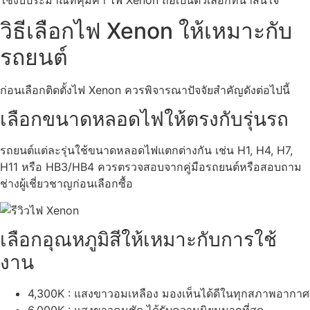
วิธีเลือกไฟ Xenon ให้เหมาะกับ
รถยนต์
ก่อนเลือกติดตั้งไฟ Xenon ควรพิจารณาปัจจัยสำคัญดังต่อไปนี้
เลือกขนาดหลอดไฟให้ตรงกับรุ่นรถ
รถยนต์แต่ละรุ่นใช้ขนาดหลอดไฟแตกต่างกัน เช่น H1, H4, H7,
H11 หรือ HB3/HB4 ควรตรวจสอบจากคู่มือรถยนต์หรือสอบถาม
ช่างผู้เชี่ยวชาญก่อนเลือกซื้อ
เลือกอุณหภูมิสีให้เหมาะกับการใช้
งาน
4,300K : แสงขาวอมเหลือง มองเห็นได้ดีในทุกสภาพอากาศ