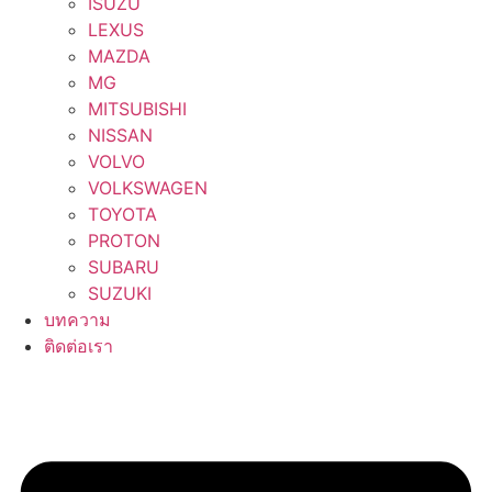
ISUZU
LEXUS
MAZDA
MG
MITSUBISHI
NISSAN
VOLVO
VOLKSWAGEN
TOYOTA
PROTON
SUBARU
SUZUKI
บทความ
ติดต่อเรา