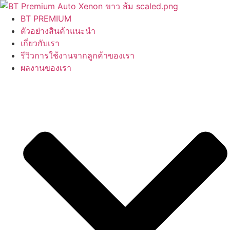
Skip
to
BT PREMIUM
content
ตัวอย่างสินค้าแนะนำ
เกี่ยวกับเรา
รีวิวการใช้งานจากลูกค้าของเรา
ผลงานของเรา