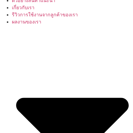
ตัวอย่างสินค้าแนะนำ
เกี่ยวกับเรา
รีวิวการใช้งานจากลูกค้าของเรา
ผลงานของเรา