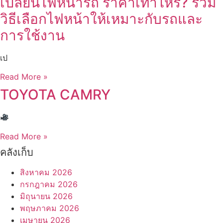
เปลี่ยนไฟหน้ารถ ราคาเท่าไหร่? รวม
วิธีเลือกไฟหน้าให้เหมาะกับรถและ
การใช้งาน
เป
Read More »
TOYOTA CAMRY
Read More »
คลังเก็บ
สิงหาคม 2026
กรกฎาคม 2026
มิถุนายน 2026
พฤษภาคม 2026
เมษายน 2026