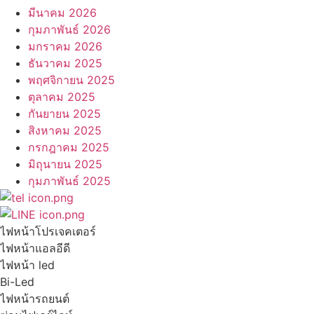
มีนาคม 2026
กุมภาพันธ์ 2026
มกราคม 2026
ธันวาคม 2025
พฤศจิกายน 2025
ตุลาคม 2025
กันยายน 2025
สิงหาคม 2025
กรกฎาคม 2025
มิถุนายน 2025
กุมภาพันธ์ 2025
ไฟหน้าโปรเจคเตอร์
ไฟหน้าแอลอีดี
ไฟหน้า led
Bi-Led
ไฟหน้ารถยนต์