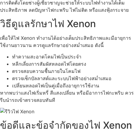
การติดตั้งโดยช่างผู้เชี่ยวชาญจะช่วยให้ระบบไฟทำงานได้เต็ม
ประสิทธิภาพ ลดปัญหาไฟกะพริบ ไฟไม่ติด หรือแสงฟุ้งกระจาย
วิธีดูแลรักษาไฟ Xenon
เพื่อให้ไฟ Xenon ทำงานได้อย่างเต็มประสิทธิภาพและมีอายุการ
ใช้งานยาวนาน ควรดูแลรักษาอย่างสม่ำเสมอ ดังนี้
ทำความสะอาดโคมไฟเป็นประจำ
หลีกเลี่ยงการสัมผัสหลอดไฟโดยตรง
ตรวจสอบความชื้นภายในโคมไฟ
ตรวจเช็กบัลลาสต์และระบบไฟฟ้าอย่างสม่ำเสมอ
เปลี่ยนหลอดไฟเป็นคู่เมื่อถึงอายุการใช้งาน
หากพบว่าแสงไฟเริ่มหรี่ สีแสงเปลี่ยน หรือมีอาการไฟกะพริบ ควร
รีบนำรถเข้าตรวจสอบทันที
ข้อดีและข้อจำกัดของไฟ Xenon