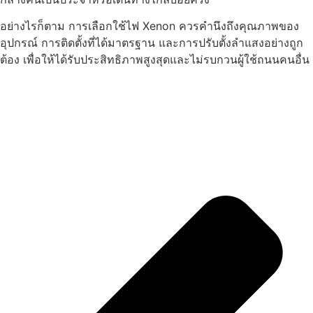
อย่างไรก็ตาม การเลือกใช้ไฟ Xenon ควรคำนึงถึงคุณภาพของ
อุปกรณ์ การติดตั้งที่ได้มาตรฐาน และการปรับตั้งลำแสงอย่างถูก
ต้อง เพื่อให้ได้รับประสิทธิภาพสูงสุดและไม่รบกวนผู้ใช้ถนนคนอื่น