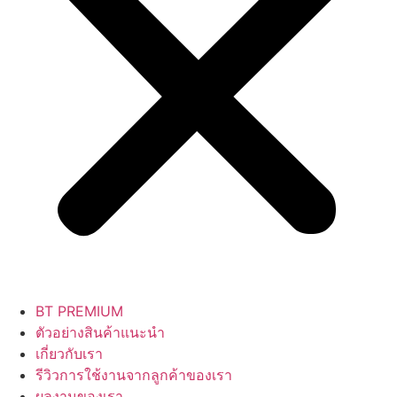
BT PREMIUM
ตัวอย่างสินค้าแนะนำ
เกี่ยวกับเรา
รีวิวการใช้งานจากลูกค้าของเรา
ผลงานของเรา