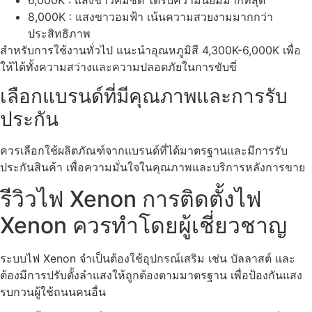
6,000K : แสงขาวคมชัด ได้รับความนิยมมากที่สุด
8,000K : แสงขาวอมฟ้า เน้นความสวยงามมากกว่า
ประสิทธิภาพ
สำหรับการใช้งานทั่วไป แนะนำอุณหภูมิสี 4,300K-6,000K เพื่อ
ให้ได้ทั้งความสว่างและความปลอดภัยในการขับขี่
เลือกแบรนด์ที่มีคุณภาพและการรับ
ประกัน
ควรเลือกใช้ผลิตภัณฑ์จากแบรนด์ที่ได้มาตรฐานและมีการรับ
ประกันสินค้า เพื่อความมั่นใจในคุณภาพและบริการหลังการขาย
รีวิวไฟ Xenon การติดตั้งไฟ
Xenon ควรทำโดยผู้เชี่ยวชาญ
ระบบไฟ Xenon จำเป็นต้องใช้อุปกรณ์เสริม เช่น บัลลาสต์ และ
ต้องมีการปรับตั้งลำแสงให้ถูกต้องตามมาตรฐาน เพื่อป้องกันแสง
รบกวนผู้ใช้ถนนคนอื่น