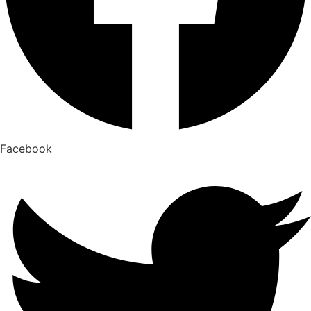
Facebook