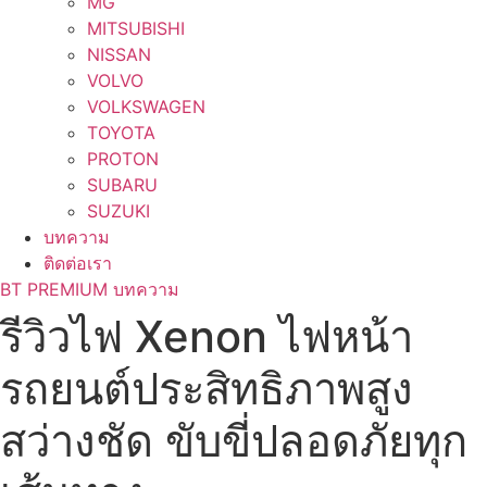
MG
MITSUBISHI
NISSAN
VOLVO
VOLKSWAGEN
TOYOTA
PROTON
SUBARU
SUZUKI
บทความ
ติดต่อเรา
BT PREMIUM บทความ
รีวิวไฟ Xenon ไฟหน้า
รถยนต์ประสิทธิภาพสูง
สว่างชัด ขับขี่ปลอดภัยทุก