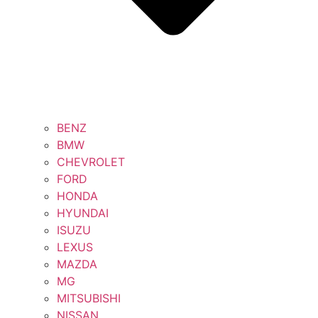
BENZ
BMW
CHEVROLET
FORD
HONDA
HYUNDAI
ISUZU
LEXUS
MAZDA
MG
MITSUBISHI
NISSAN