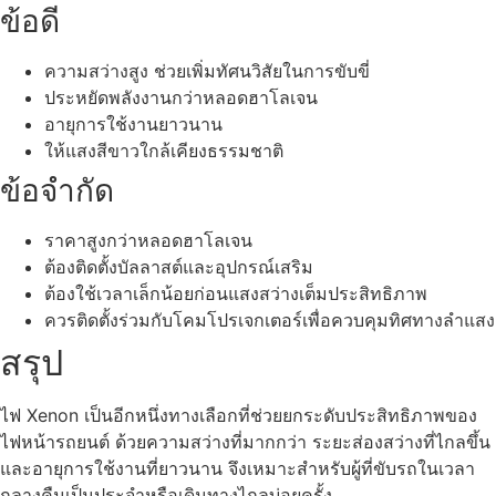
ข้อดี
ความสว่างสูง ช่วยเพิ่มทัศนวิสัยในการขับขี่
ประหยัดพลังงานกว่าหลอดฮาโลเจน
อายุการใช้งานยาวนาน
ให้แสงสีขาวใกล้เคียงธรรมชาติ
ข้อจำกัด
ราคาสูงกว่าหลอดฮาโลเจน
ต้องติดตั้งบัลลาสต์และอุปกรณ์เสริม
ต้องใช้เวลาเล็กน้อยก่อนแสงสว่างเต็มประสิทธิภาพ
ควรติดตั้งร่วมกับโคมโปรเจกเตอร์เพื่อควบคุมทิศทางลำแสง
สรุป
ไฟ Xenon เป็นอีกหนึ่งทางเลือกที่ช่วยยกระดับประสิทธิภาพของ
ไฟหน้ารถยนต์ ด้วยความสว่างที่มากกว่า ระยะส่องสว่างที่ไกลขึ้น
และอายุการใช้งานที่ยาวนาน จึงเหมาะสำหรับผู้ที่ขับรถในเวลา
กลางคืนเป็นประจำหรือเดินทางไกลบ่อยครั้ง