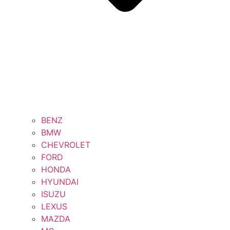
BENZ
BMW
CHEVROLET
FORD
HONDA
HYUNDAI
ISUZU
LEXUS
MAZDA