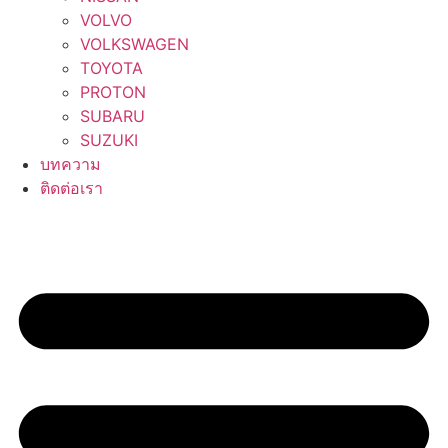
VOLVO
VOLKSWAGEN
TOYOTA
PROTON
SUBARU
SUZUKI
บทความ
ติดต่อเรา