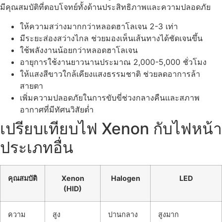
มีคุณสมบัติที่ตอบโจทย์ทั้งด้านประสิทธิภาพและความปลอดภัย
ให้ความสว่างมากกว่าหลอดฮาโลเจน 2-3 เท่า
มีระยะส่องสว่างไกล ช่วยมองเห็นเส้นทางได้ชัดเจนขึ้น
ใช้พลังงานน้อยกว่าหลอดฮาโลเจน
อายุการใช้งานยาวนานประมาณ 2,000-5,000 ชั่วโมง
ให้แสงสีขาวใกล้เคียงแสงธรรมชาติ ช่วยลดอาการล้า
สายตา
เพิ่มความปลอดภัยในการขับขี่ช่วงกลางคืนและสภาพ
อากาศที่มีทัศนวิสัยต่ำ
เปรียบเทียบไฟ Xenon กับไฟหน้า
ประเภทอื่น
คุณสมบัติ
Xenon
Halogen
LED
(HID)
ความ
สูง
ปานกลาง
สูงมาก