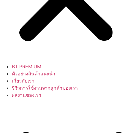
BT PREMIUM
ตัวอย่างสินค้าแนะนำ
เกี่ยวกับเรา
รีวิวการใช้งานจากลูกค้าของเรา
ผลงานของเรา