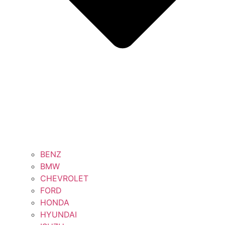
BENZ
BMW
CHEVROLET
FORD
HONDA
HYUNDAI