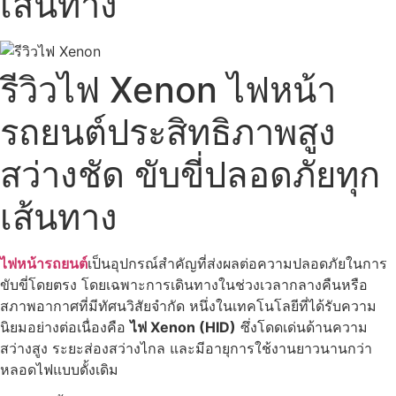
เส้นทาง
รีวิวไฟ Xenon ไฟหน้า
รถยนต์ประสิทธิภาพสูง
สว่างชัด ขับขี่ปลอดภัยทุก
เส้นทาง
ไฟหน้ารถยนต์
เป็นอุปกรณ์สำคัญที่ส่งผลต่อความปลอดภัยในการ
ขับขี่โดยตรง โดยเฉพาะการเดินทางในช่วงเวลากลางคืนหรือ
สภาพอากาศที่มีทัศนวิสัยจำกัด หนึ่งในเทคโนโลยีที่ได้รับความ
นิยมอย่างต่อเนื่องคือ
ไฟ Xenon (HID)
ซึ่งโดดเด่นด้านความ
สว่างสูง ระยะส่องสว่างไกล และมีอายุการใช้งานยาวนานกว่า
หลอดไฟแบบดั้งเดิม