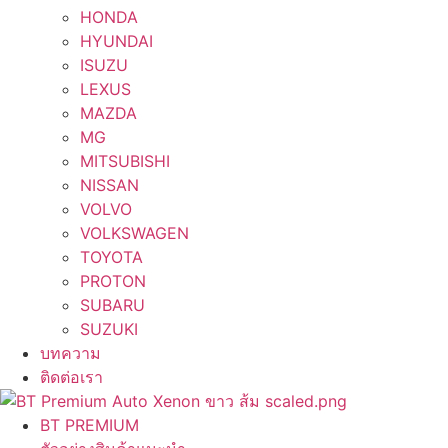
HONDA
HYUNDAI
ISUZU
LEXUS
MAZDA
MG
MITSUBISHI
NISSAN
VOLVO
VOLKSWAGEN
TOYOTA
PROTON
SUBARU
SUZUKI
บทความ
ติดต่อเรา
BT PREMIUM