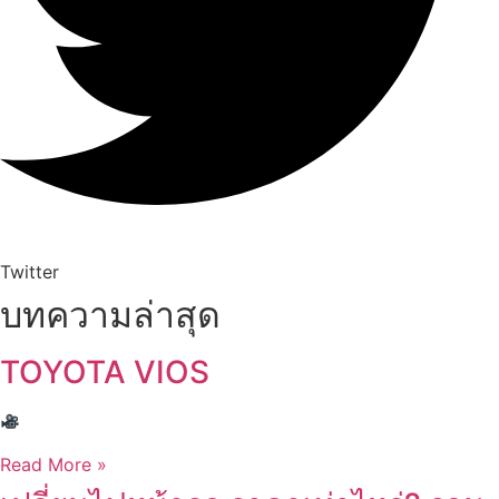
Twitter
บทความล่าสุด
TOYOTA VIOS
Read More »