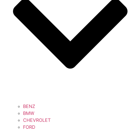
BENZ
BMW
CHEVROLET
FORD