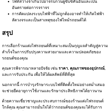
ไฟที่สว่างจ้าเกินไปอาจรบกวนผู้ขับขี่คันอื่นและเป็น
อันตรายต่อการจราจร
การดัดแปลงระบบไฟฟ้าที่ไม่ถูกต้องอาจทำให้เกิดไฟฟ้า
ลัดวงจรและเป็นสาเหตุของไฟไหม้รถยนต์ได้
สรุป
การเลือกร้านแต่งไฟรถยนต์ที่เหมาะสมเป็นกุญแจสำคัญสู่ความ
สำเร็จในการปรับปรุงความสวยงามและความปลอดภัยของ
รถยนต์ของคุณ
คุณควรพิจารณาหลายปัจจัย เช่น
ราคา
,
คุณภาพของอุปกรณ์
,
และการรับประกัน เพื่อให้ได้ผลลัพธ์ที่ดีที่สุด
นอกจากนี้ การบำรุงรักษาระบบไฟที่ติดตั้งใหม่อย่างสม่ำเสมอ
จะช่วยยืดอายุการใช้งานและรักษาประสิทธิภาพได้ยาวนาน
ด้วยความเชี่ยวชาญและประสบการณ์ของร้านแต่งไฟรถยนต์
ใกล้คุณ คุณสามารถมั่นใจได้ว่ารถยนต์ของคุณจะได้รับการ