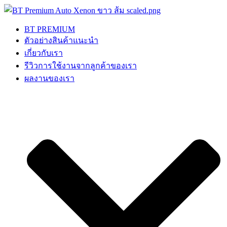
Skip
to
content
BT PREMIUM
ตัวอย่างสินค้าแนะนำ
เกี่ยวกับเรา
รีวิวการใช้งานจากลูกค้าของเรา
ผลงานของเรา