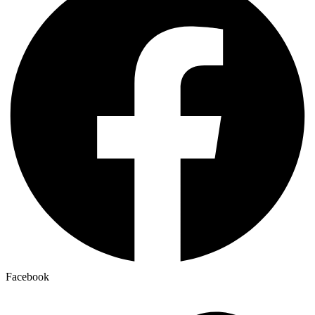
Facebook