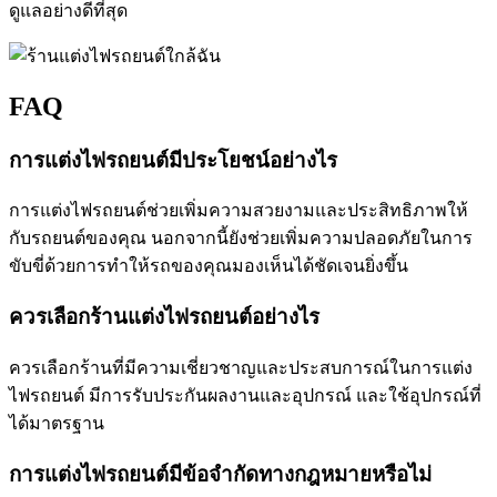
ดูแลอย่างดีที่สุด
FAQ
การแต่งไฟรถยนต์มีประโยชน์อย่างไร
การแต่งไฟรถยนต์ช่วยเพิ่มความสวยงามและประสิทธิภาพให้
กับรถยนต์ของคุณ นอกจากนี้ยังช่วยเพิ่มความปลอดภัยในการ
ขับขี่ด้วยการทำให้รถของคุณมองเห็นได้ชัดเจนยิ่งขึ้น
ควรเลือกร้านแต่งไฟรถยนต์อย่างไร
ควรเลือกร้านที่มีความเชี่ยวชาญและประสบการณ์ในการแต่ง
ไฟรถยนต์ มีการรับประกันผลงานและอุปกรณ์ และใช้อุปกรณ์ที่
ได้มาตรฐาน
การแต่งไฟรถยนต์มีข้อจำกัดทางกฎหมายหรือไม่