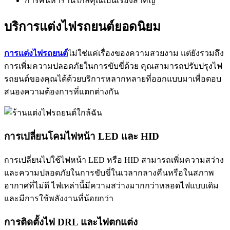
การค้นหาร้านใกล้คุณเป็นเรื่องสำคัญ
บริการแต่งไฟรถยนต์ยอดนิยม
การแต่งไฟรถยนต์
ไม่ใช่แค่เรื่องของความสวยงาม แต่ยังรวมถึง
การเพิ่มความปลอดภัยในการขับขี่ด้วย คุณสามารถปรับปรุงไฟ
รถยนต์ของคุณได้ด้วยบริการหลากหลายที่ออกแบบมาเพื่อตอบ
สนองความต้องการที่แตกต่างกัน
การเปลี่ยนโคมไฟหน้า LED และ HID
การเปลี่ยนไปใช้ไฟหน้า LED หรือ HID สามารถเพิ่มความสว่าง
และความปลอดภัยในการขับขี่ในเวลากลางคืนหรือในสภาพ
อากาศที่ไม่ดี ไฟเหล่านี้มีความสว่างมากกว่าหลอดไฟแบบเดิม
และมีการใช้พลังงานที่น้อยกว่า
การติดตั้งไฟ DRL และไฟตกแต่ง