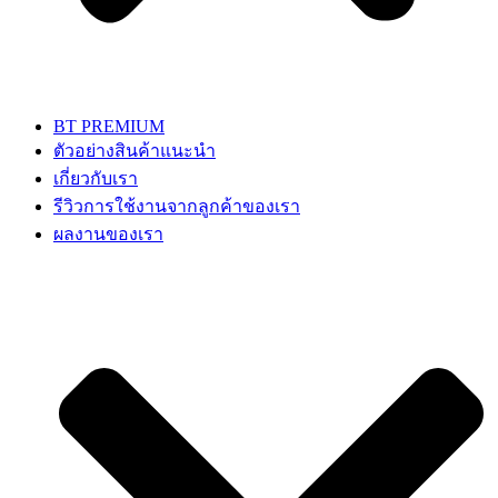
BT PREMIUM
ตัวอย่างสินค้าแนะนำ
เกี่ยวกับเรา
รีวิวการใช้งานจากลูกค้าของเรา
ผลงานของเรา