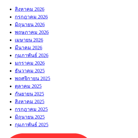
สิงหาคม 2026
กรกฎาคม 2026
มิถุนายน 2026
พฤษภาคม 2026
เมษายน 2026
มีนาคม 2026
กุมภาพันธ์ 2026
มกราคม 2026
ธันวาคม 2025
พฤศจิกายน 2025
ตุลาคม 2025
กันยายน 2025
สิงหาคม 2025
กรกฎาคม 2025
มิถุนายน 2025
กุมภาพันธ์ 2025