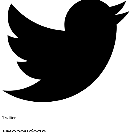
Twitter