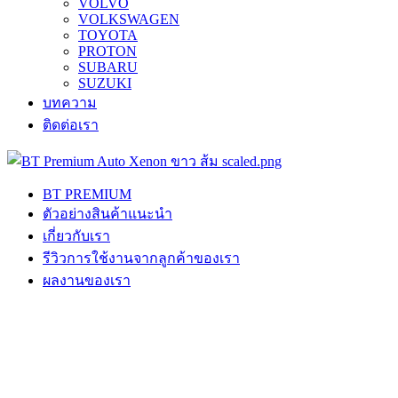
VOLVO
VOLKSWAGEN
TOYOTA
PROTON
SUBARU
SUZUKI
บทความ
ติดต่อเรา
BT PREMIUM
ตัวอย่างสินค้าแนะนำ
เกี่ยวกับเรา
รีวิวการใช้งานจากลูกค้าของเรา
ผลงานของเรา