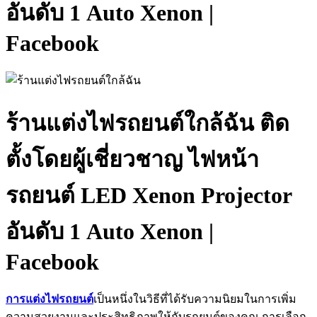
อันดับ 1 Auto Xenon |
Facebook
ร้านแต่งไฟรถยนต์ใกล้ฉัน ติด
ตั้งโดยผู้เชี่ยวชาญ ไฟหน้า
รถยนต์ LED Xenon Projector
อันดับ 1 Auto Xenon |
Facebook
การแต่งไฟรถยนต์
เป็นหนึ่งในวิธีที่ได้รับความนิยมในการเพิ่ม
ความสวยงามและประสิทธิภาพให้กับรถยนต์ของคุณ การเลือก