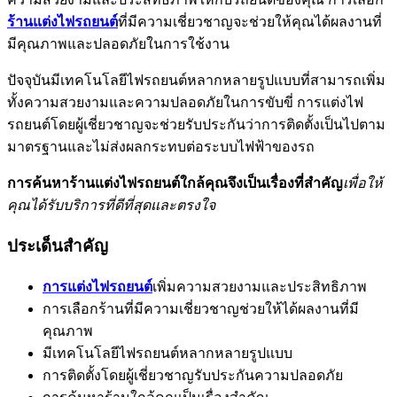
ร้านแต่งไฟรถยนต์
ที่มีความเชี่ยวชาญจะช่วยให้คุณได้ผลงานที่
มีคุณภาพและปลอดภัยในการใช้งาน
ปัจจุบันมีเทคโนโลยีไฟรถยนต์หลากหลายรูปแบบที่สามารถเพิ่ม
ทั้งความสวยงามและความปลอดภัยในการขับขี่ การแต่งไฟ
รถยนต์โดยผู้เชี่ยวชาญจะช่วยรับประกันว่าการติดตั้งเป็นไปตาม
มาตรฐานและไม่ส่งผลกระทบต่อระบบไฟฟ้าของรถ
การค้นหาร้านแต่งไฟรถยนต์ใกล้คุณจึงเป็นเรื่องที่สำคัญ
เพื่อให้
คุณได้รับบริการที่ดีที่สุดและตรงใจ
ประเด็นสำคัญ
การแต่งไฟรถยนต์
เพิ่มความสวยงามและประสิทธิภาพ
การเลือกร้านที่มีความเชี่ยวชาญช่วยให้ได้ผลงานที่มี
คุณภาพ
มีเทคโนโลยีไฟรถยนต์หลากหลายรูปแบบ
การติดตั้งโดยผู้เชี่ยวชาญรับประกันความปลอดภัย