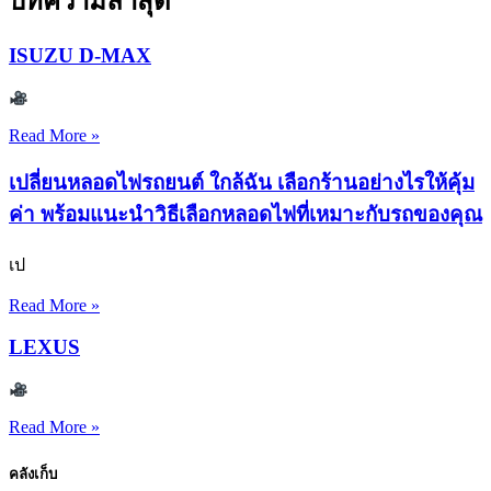
บทความล่าสุด
ISUZU D-MAX
Read More »
เปลี่ยนหลอดไฟรถยนต์ ใกล้ฉัน เลือกร้านอย่างไรให้คุ้ม
ค่า พร้อมแนะนำวิธีเลือกหลอดไฟที่เหมาะกับรถของคุณ
เป
Read More »
LEXUS
Read More »
คลังเก็บ