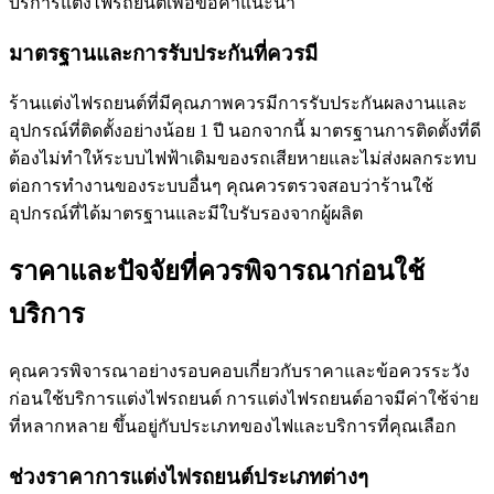
บริการแต่งไฟรถยนต์เพื่อขอคำแนะนำ
มาตรฐานและการรับประกันที่ควรมี
ร้านแต่งไฟรถยนต์ที่มีคุณภาพควรมีการรับประกันผลงานและ
อุปกรณ์ที่ติดตั้งอย่างน้อย 1 ปี นอกจากนี้ มาตรฐานการติดตั้งที่ดี
ต้องไม่ทำให้ระบบไฟฟ้าเดิมของรถเสียหายและไม่ส่งผลกระทบ
ต่อการทำงานของระบบอื่นๆ คุณควรตรวจสอบว่าร้านใช้
อุปกรณ์ที่ได้มาตรฐานและมีใบรับรองจากผู้ผลิต
ราคาและปัจจัยที่ควรพิจารณาก่อนใช้
บริการ
คุณควรพิจารณาอย่างรอบคอบเกี่ยวกับราคาและข้อควรระวัง
ก่อนใช้บริการแต่งไฟรถยนต์ การแต่งไฟรถยนต์อาจมีค่าใช้จ่าย
ที่หลากหลาย ขึ้นอยู่กับประเภทของไฟและบริการที่คุณเลือก
ช่วงราคาการแต่งไฟรถยนต์ประเภทต่างๆ