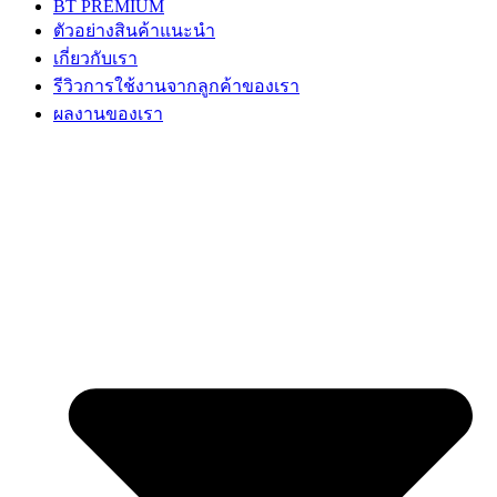
BT PREMIUM
ตัวอย่างสินค้าแนะนำ
เกี่ยวกับเรา
รีวิวการใช้งานจากลูกค้าของเรา
ผลงานของเรา