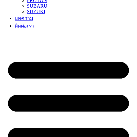
PROTON
SUBARU
SUZUKI
บทความ
ติดต่อเรา