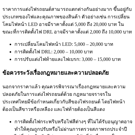
ราคาการแต่งไฟรถยนต์สามารถแตกต่างกันอย่างมาก ขึ้นอยู่กับ
ประเภทของไฟและคุณภาพของสินค้า ตัวอย่างเช่น การเปลี่ยน
โคมไฟหน้า LED อาจมีราคาตั้งแต่ 5,000 ถึง 20,000 บาท ใน
ขณะที่การติดตั้งไฟ DRL อาจมีราคาตั้งแต่ 2,000 ถึง 10,000 บาท
การเปลี่ยนโคมไฟหน้า LED: 5,000 – 20,000 บาท
การติดตั้งไฟ DRL: 2,000 – 10,000 บาท
การปรับแต่งไฟท้ายและไฟเบรก: 3,000 – 15,000 บาท
ข้อควรระวังเรื่องกฎหมายและความปลอดภัย
นอกจากราคาแล้ว คุณควรพิจารณาเรื่องกฎหมายและความ
ปลอดภัยในการแต่งไฟรถยนต์ด้วย กฎหมายจราจรใน
ประเทศไทยมีข้อกำหนดเกี่ยวกับสีของไฟรถยนต์ โดยไฟหน้า
ต้องเป็นสีขาวหรือเหลือง และไฟท้ายต้องเป็นสีแดง
การติดตั้งไฟกระพริบหรือไฟสีต่างๆ ที่ไม่ได้รับอนุญาตอาจ
ทำให้คุณถูกปรับหรือไม่ผ่านการตรวจสภาพรถประจำปี