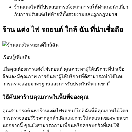
ร้านแต่งไฟที่มีประสบการณ์จะสามารถให้คำแนะนำเกี่ยว
กับการปรับแต่งไฟท้ายที่ทั้งสวยงามและถูกกฎหมาย
ร้าน แต่ง ไฟ รถยนต์ ใกล้ ฉัน ที่น่าเชื่อถือ
เรียนรู้เพิ่มเติม
เมื่อคุณต้องการแต่งไฟรถยนต์ คุณควรหาผู้ให้บริการที่น่าเชื่อ
ถือและมีคุณภาพ การค้นหาผู้ให้บริการที่ดีสามารถทำได้โดย
การตรวจสอบมาตรฐานและการรับประกันที่พวกเขามี
วิธีค้นหาร้านคุณภาพในพื้นที่ของคุณ
คุณสามารถค้นหาร้านแต่งไฟรถยนต์ใกล้ฉันที่มีคุณภาพได้โดย
การตรวจสอบรีวิวจากลูกค้าเดิมและการให้คะแนนของพวกเขา
นอกจากนี้ คุณยังสามารถถามเพื่อนหรือครอบครัวที่เคยใช้