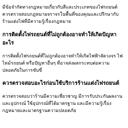
มีข้อจำกัดทางกฎหมายเกี่ยวกับสีและประเภทของไฟรถยนต์
ควรตรวจสอบกฎหมายจราจรในพื้นที่ของคุณและปรึกษากับ
ร้านแต่งไฟที่มีความรู้เรื่องกฎหมาย
การติดตั้งไฟรถยนต์ที่ไม่ถูกต้องอาจทำให้เกิดปัญหา
อะไร
การติดตั้งไฟรถยนต์ที่ไม่ถูกต้องอาจทำให้เกิดไฟฟ้าลัดวงจร ไฟ
ไหม้รถยนต์ หรือปัญหาอื่นๆ ที่อาจส่งผลกระทบต่อความ
ปลอดภัยในการขับขี่
ควรตรวจสอบอะไรก่อนใช้บริการร้านแต่งไฟรถยนต์
ควรตรวจสอบว่าร้านมีความเชี่ยวชาญ มีการรับประกันผลงาน
และอุปกรณ์ ใช้อุปกรณ์ที่ได้มาตรฐาน และมีความรู้เรื่อง
กฎหมายและมาตรฐานความปลอดภัย