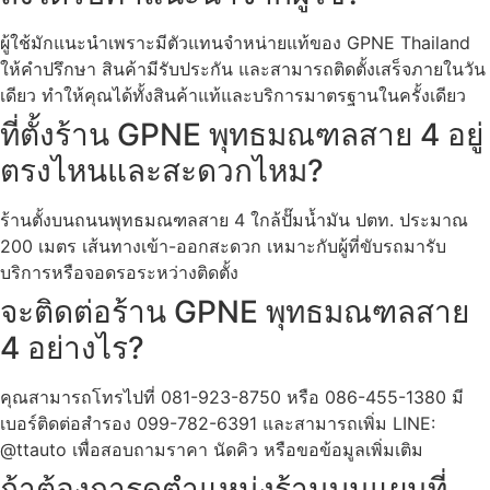
ผู้ใช้มักแนะนำเพราะมีตัวแทนจำหน่ายแท้ของ GPNE Thailand
ให้คำปรึกษา สินค้ามีรับประกัน และสามารถติดตั้งเสร็จภายในวัน
เดียว ทำให้คุณได้ทั้งสินค้าแท้และบริการมาตรฐานในครั้งเดียว
ที่ตั้งร้าน GPNE พุทธมณฑลสาย 4 อยู่
ตรงไหนและสะดวกไหม?
ร้านตั้งบนถนนพุทธมณฑลสาย 4 ใกล้ปั๊มน้ำมัน ปตท. ประมาณ
200 เมตร เส้นทางเข้า-ออกสะดวก เหมาะกับผู้ที่ขับรถมารับ
บริการหรือจอดรอระหว่างติดตั้ง
จะติดต่อร้าน GPNE พุทธมณฑลสาย
4 อย่างไร?
คุณสามารถโทรไปที่ 081-923-8750 หรือ 086-455-1380 มี
เบอร์ติดต่อสำรอง 099-782-6391 และสามารถเพิ่ม LINE:
@ttauto เพื่อสอบถามราคา นัดคิว หรือขอข้อมูลเพิ่มเติม
ถ้าต้องการดูตำแหน่งร้านบนแผนที่