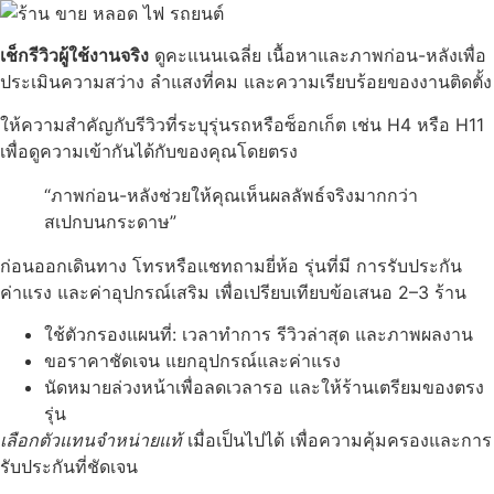
เช็กรีวิวผู้ใช้งานจริง
ดูคะแนนเฉลี่ย เนื้อหาและภาพก่อน-หลังเพื่อ
ประเมินความสว่าง ลำแสงที่คม และความเรียบร้อยของงานติดตั้ง
ให้ความสำคัญกับรีวิวที่ระบุรุ่นรถหรือซ็อกเก็ต เช่น H4 หรือ H11
เพื่อดูความเข้ากันได้กับของคุณโดยตรง
“ภาพก่อน-หลังช่วยให้คุณเห็นผลลัพธ์จริงมากกว่า
สเปกบนกระดาษ”
ก่อนออกเดินทาง โทรหรือแชทถามยี่ห้อ รุ่นที่มี การรับประกัน
ค่าแรง และค่าอุปกรณ์เสริม เพื่อเปรียบเทียบข้อเสนอ 2–3 ร้าน
ใช้ตัวกรองแผนที่: เวลาทำการ รีวิวล่าสุด และภาพผลงาน
ขอราคาชัดเจน แยกอุปกรณ์และค่าแรง
นัดหมายล่วงหน้าเพื่อลดเวลารอ และให้ร้านเตรียมของตรง
รุ่น
เลือกตัวแทนจำหน่ายแท้
เมื่อเป็นไปได้ เพื่อความคุ้มครองและการ
รับประกันที่ชัดเจน