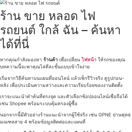
ร้าน ขาย หลอด ไฟ
รถยนต์ ใกล้ ฉัน – ค้นหา
ได้ที่นี่
หากคุณกำลังมองหา
ร้านค้า
เพื่อเปลี่ยน
ไฟหน้า
ให้รถของคุณ
บทความนี้จะพาคุณไล่ทีละขั้นแบบเข้าใจง่าย
เริ่มจากวิธีค้นหาบนแผนที่ออนไลน์ แล้วเช็กรีวิวจริง ดูรูปก่อน-
หลัง เพื่อประเมินความสว่างและความเรียบร้อยของงานติดตั้ง
เราจะแนะนำคำค้นที่ตรงจุด และตัวเลือกช้อปออนไลน์เชื่อถือได้
เช่น Shopee พร้อมระบบคุ้มครองผู้ซื้อ
นอกจากนี้มีตัวอย่างร้านแนะนำจากผู้ใช้จริง เช่น GPNE ย่านพุทธ
มณฑลสาย 4 พร้อมข้อมูลติดต่อและแผนที่