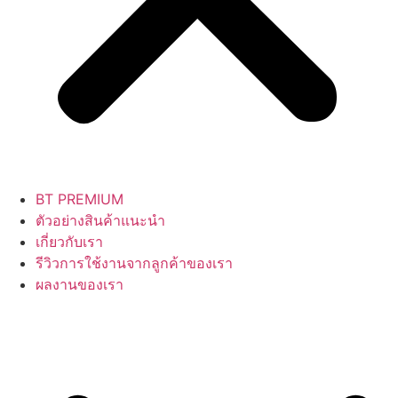
BT PREMIUM
ตัวอย่างสินค้าแนะนำ
เกี่ยวกับเรา
รีวิวการใช้งานจากลูกค้าของเรา
ผลงานของเรา