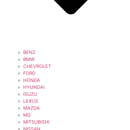
BENZ
BMW
CHEVROLET
FORD
HONDA
HYUNDAI
ISUZU
LEXUS
MAZDA
MG
MITSUBISHI
NISSAN