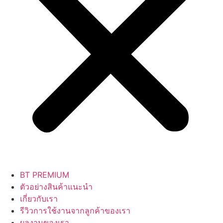
BT PREMIUM
ตัวอย่างสินค้าแนะนำ
เกี่ยวกับเรา
รีวิวการใช้งานจากลูกค้าของเรา
ผลงานของเรา