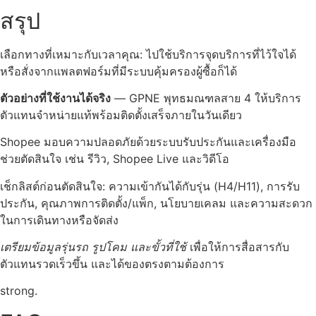
สรุป
เลือกทางที่เหมาะกับเวลาคุณ: ไปใช้บริการจุดบริการที่ไว้ใจได้
หรือสั่งจากแพลตฟอร์มที่มีระบบคุ้มครองผู้ซื้อก็ได้
ตัวอย่างที่ใช้งานได้จริง
— GPNE พุทธมณฑลสาย 4 ให้บริการ
ตัวแทนจำหน่ายแท้พร้อมติดตั้งเสร็จภายในวันเดียว
Shopee มอบความปลอดภัยด้วยระบบรับประกันและเครื่องมือ
ช่วยตัดสินใจ เช่น รีวิว, Shopee Live และวิดีโอ
เช็กลิสต์ก่อนตัดสินใจ: ความเข้ากันได้กับรุ่น (H4/H11), การรับ
ประกัน, คุณภาพการติดตั้ง/แพ็ก, นโยบายเคลม และความสะดวก
ในการเดินทางหรือจัดส่ง
เตรียมข้อมูลรุ่นรถ รูปโคม และขั้วที่ใช้
เพื่อให้การสื่อสารกับ
ตัวแทนรวดเร็วขึ้น และได้ของตรงตามต้องการ
strong.