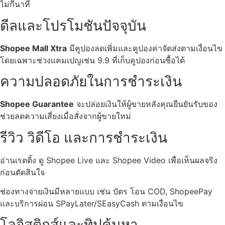
ไม่กี่นาที
ดีลและโปรโมชันปัจจุบัน
Shopee Mall Xtra
มีคูปองลดเพิ่มและคูปองค่าจัดส่งตามเงื่อนไข
โดยเฉพาะช่วงแคมเปญเช่น 9.9 ที่เก็บคูปองก่อนซื้อได้
ความปลอดภัยในการชำระเงิน
Shopee Guarantee
จะปล่อยเงินให้ผู้ขายหลังคุณยืนยันรับของ
ช่วยลดความเสี่ยงเมื่อสั่งจากผู้ขายใหม่
รีวิว วิดีโอ และการชำระเงิน
อ่านเรตติ้ง ดู Shopee Live และ Shopee Video เพื่อเห็นผลจริง
ก่อนตัดสินใจ
ช่องทางจ่ายเงินมีหลายแบบ เช่น บัตร โอน COD, ShopeePay
และบริการผ่อน SPayLater/SEasyCash ตามเงื่อนไข
โลจิสติกส์และทิปค้นหา