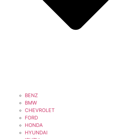
BENZ
BMW
CHEVROLET
FORD
HONDA
HYUNDAI