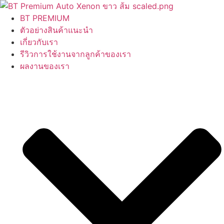
Skip
to
BT PREMIUM
content
ตัวอย่างสินค้าแนะนำ
เกี่ยวกับเรา
รีวิวการใช้งานจากลูกค้าของเรา
ผลงานของเรา