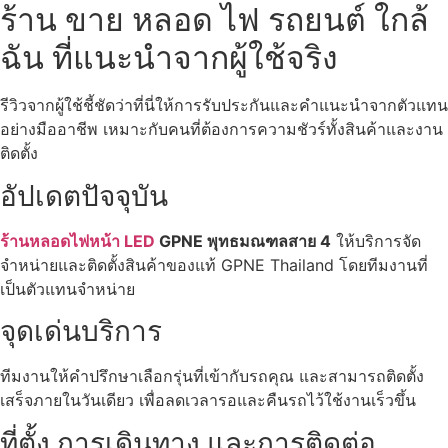
ร้าน ขาย หลอด ไฟ รถยนต์ ใกล้
ฉัน ที่แนะนำจากผู้ใช้จริง
รีวิวจากผู้ใช้ชี้ชัดว่าที่นี่ให้การรับประกันและคำแนะนำจากตัวแทน
อย่างมืออาชีพ เหมาะกับคนที่ต้องการความชัวร์ทั้งสินค้าและงาน
ติดตั้ง
อัปเดตปัจจุบัน
ร้านหลอดไฟหน้า LED
GPNE พุทธมณฑลสาย 4
ให้บริการจัด
จำหน่ายและติดตั้งสินค้าของแท้ GPNE Thailand โดยทีมงานที่
เป็นตัวแทนจำหน่าย
จุดเด่นบริการ
ทีมงานให้คำปรึกษาเลือกรุ่นที่เข้ากับรถคุณ และสามารถติดตั้ง
เสร็จภายในวันเดียว เพื่อลดเวลารอและคืนรถไว้ใช้งานเร็วขึ้น
ที่ตั้ง การเดินทาง และการติดต่อ