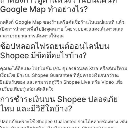
Google Map ทำอย่างไร?
กดลิงก์ Google Map ของร้านหรือค้นชื่อร้านในแอปแผนที่ แล้ว
เปิดการนำทางเพื่อไปยังจุดหมาย โดยระบบจะแสดงเส้นทางและ
เวลาประมาณการเดินทางให้คุณ
ช้อปหลอดไฟรถยนต์ออนไลน์บน
Shopee มีข้อดีอะไรบ้าง?
คุณจะได้ดีลและโปรโมชัน เช่น คูปองส่วนลด Xtra หรือส่งฟรีตาม
เงื่อนไข มีระบบ Shopee Guarantee ที่คุ้มครองเงินจนกว่าจะ
ยืนยันรับของ และสามารถดูรีวิว Shopee Live หรือ Video เพื่อ
เปรียบเทียบรุ่นก่อนตัดสินใจ
การชำระเงินบน Shopee ปลอดภัย
ไหม และมีวิธีใดบ้าง?
ปลอดภัยเพราะใช้ Shopee Guarantee จ่ายได้หลายช่องทาง เช่น