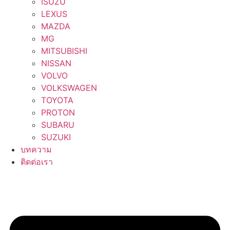
ISUZU
LEXUS
MAZDA
MG
MITSUBISHI
NISSAN
VOLVO
VOLKSWAGEN
TOYOTA
PROTON
SUBARU
SUZUKI
บทความ
ติดต่อเรา