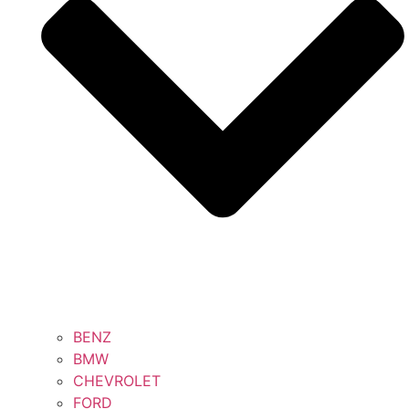
BENZ
BMW
CHEVROLET
FORD