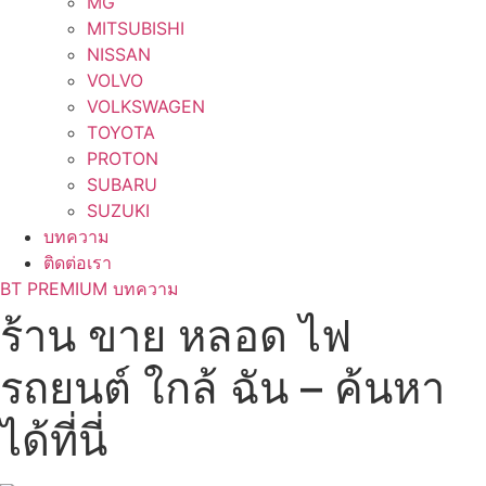
MG
MITSUBISHI
NISSAN
VOLVO
VOLKSWAGEN
TOYOTA
PROTON
SUBARU
SUZUKI
บทความ
ติดต่อเรา
BT PREMIUM บทความ
ร้าน ขาย หลอด ไฟ
รถยนต์ ใกล้ ฉัน – ค้นหา
ได้ที่นี่