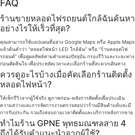
FAQ
ร้านขายหลอดไฟรถยนต์ใกล้ฉันค้นหา
อย่างไรให้เร็วที่สุด?
คุณสามารถใช้แอปแผนที่อย่าง Google Maps หรือ Apple Maps
แล้วค้นคำว่า “หลอดไฟหน้า LED ใกล้ฉัน” หรือ “ร้านหลอดไฟ
รถยนต์” เพื่อดูผลลัพธ์ตามตำแหน่งปัจจุบัน กรองรีวิวและระยะทาง
ก่อนตัดสินใจ เพื่อประหยัดเวลาและเลือกร้านที่สะดวกเดินทาง
ควรดูอะไรบ้างเมื่อคัดเลือกร้านติดตั้ง
หลอดไฟหน้า?
ให้เช็กรีวิวจากผู้ใช้จริง ดูภาพก่อน-หลังการติดตั้งเพื่อประเมิน
ความสว่างและการจัดการงานตรวจสอบว่าร้านมีสินค้าแท้และมี
การรับประกัน รวมถึงสอบถามเวลาติดตั้งและบริการหลังการขาย
ทำไมร้าน GPNE พุทธมณฑลสาย 4
ถึงได้รับคำแนะนำจากผู้ใช้?