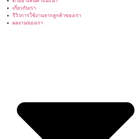
ตัวอย่างสินค้าแนะนำ
เกี่ยวกับเรา
รีวิวการใช้งานจากลูกค้าของเรา
ผลงานของเรา