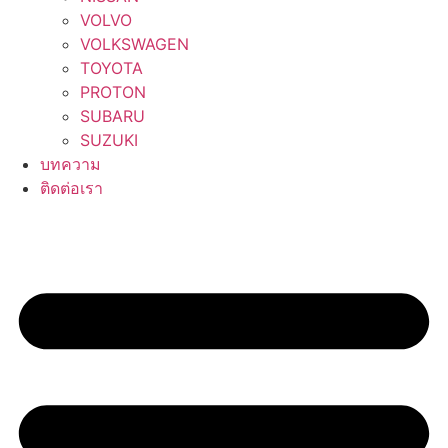
VOLVO
VOLKSWAGEN
TOYOTA
PROTON
SUBARU
SUZUKI
บทความ
ติดต่อเรา