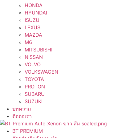
HONDA
HYUNDAI
ISUZU
LEXUS
MAZDA
MG
MITSUBISHI
NISSAN
VOLVO
VOLKSWAGEN
TOYOTA
PROTON
SUBARU
SUZUKI
บทความ
ติดต่อเรา
BT PREMIUM