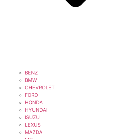
BENZ
BMW
CHEVROLET
FORD
HONDA
HYUNDAI
ISUZU
LEXUS
MAZDA