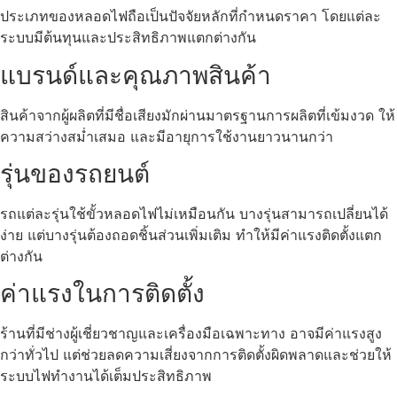
ประเภทของหลอดไฟถือเป็นปัจจัยหลักที่กำหนดราคา โดยแต่ละ
ระบบมีต้นทุนและประสิทธิภาพแตกต่างกัน
แบรนด์และคุณภาพสินค้า
สินค้าจากผู้ผลิตที่มีชื่อเสียงมักผ่านมาตรฐานการผลิตที่เข้มงวด ให้
ความสว่างสม่ำเสมอ และมีอายุการใช้งานยาวนานกว่า
รุ่นของรถยนต์
รถแต่ละรุ่นใช้ขั้วหลอดไฟไม่เหมือนกัน บางรุ่นสามารถเปลี่ยนได้
ง่าย แต่บางรุ่นต้องถอดชิ้นส่วนเพิ่มเติม ทำให้มีค่าแรงติดตั้งแตก
ต่างกัน
ค่าแรงในการติดตั้ง
ร้านที่มีช่างผู้เชี่ยวชาญและเครื่องมือเฉพาะทาง อาจมีค่าแรงสูง
กว่าทั่วไป แต่ช่วยลดความเสี่ยงจากการติดตั้งผิดพลาดและช่วยให้
ระบบไฟทำงานได้เต็มประสิทธิภาพ