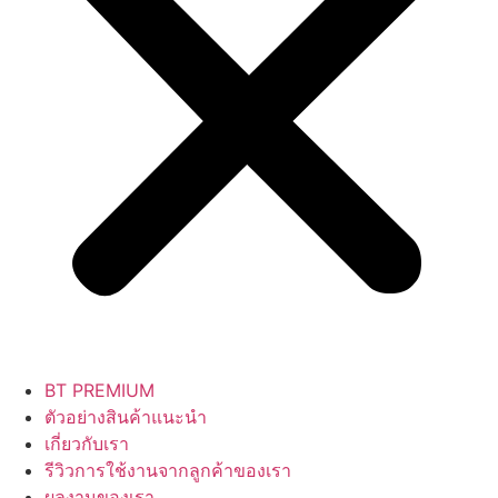
BT PREMIUM
ตัวอย่างสินค้าแนะนำ
เกี่ยวกับเรา
รีวิวการใช้งานจากลูกค้าของเรา
ผลงานของเรา