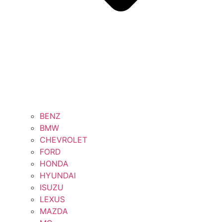
BENZ
BMW
CHEVROLET
FORD
HONDA
HYUNDAI
ISUZU
LEXUS
MAZDA