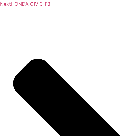
Next
HONDA CIVIC FB