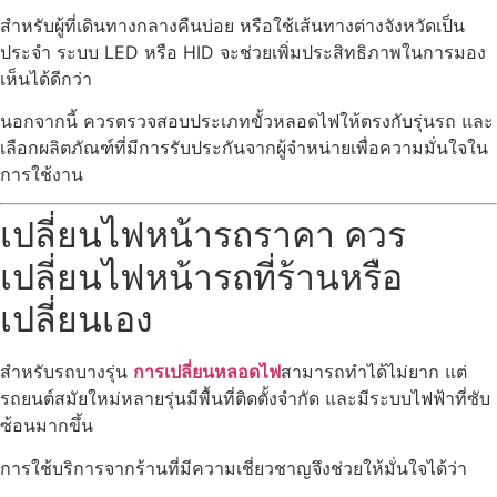
สำหรับผู้ที่เดินทางกลางคืนบ่อย หรือใช้เส้นทางต่างจังหวัดเป็น
ประจำ ระบบ LED หรือ HID จะช่วยเพิ่มประสิทธิภาพในการมอง
เห็นได้ดีกว่า
นอกจากนี้ ควรตรวจสอบประเภทขั้วหลอดไฟให้ตรงกับรุ่นรถ และ
เลือกผลิตภัณฑ์ที่มีการรับประกันจากผู้จำหน่ายเพื่อความมั่นใจใน
การใช้งาน
เปลี่ยนไฟหน้ารถราคา ควร
เปลี่ยนไฟหน้ารถที่ร้านหรือ
เปลี่ยนเอง
สำหรับรถบางรุ่น
การเปลี่ยนหลอดไฟ
สามารถทำได้ไม่ยาก แต่
รถยนต์สมัยใหม่หลายรุ่นมีพื้นที่ติดตั้งจำกัด และมีระบบไฟฟ้าที่ซับ
ซ้อนมากขึ้น
การใช้บริการจากร้านที่มีความเชี่ยวชาญจึงช่วยให้มั่นใจได้ว่า