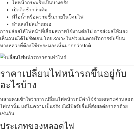
ไฟหน้ากระพริบเป็นบางครั้ง
เปิดติดช้ากว่าเดิม
มีไอน้ำหรือความชื้นภายในโคมไฟ
ลำแสงไม่สม่ำเสมอ
การปล่อยให้ไฟหน้าที่เสื่อมสภาพใช้งานต่อไป อาจส่งผลให้มอง
เห็นถนนได้ไม่ชัดเจน โดยเฉพาะในช่วงฝนตกหรือการขับขี่บน
ทางหลวงที่ต้องใช้ระยะมองเห็นมากกว่าปกติ
ราคาเปลี่ยนไฟหน้ารถขึ้นอยู่กับ
อะไรบ้าง
หลายคนเข้าใจว่าการเปลี่ยนไฟหน้ารถมีค่าใช้จ่ายเฉพาะค่าหลอด
ไฟเท่านั้น แต่ในความเป็นจริง ยังมีปัจจัยอื่นที่ส่งผลต่อราคาด้วย
เช่นกัน
ประเภทของหลอดไฟ