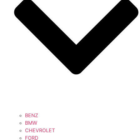
BENZ
BMW
CHEVROLET
FORD