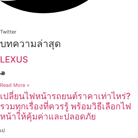
Twitter
บทความล่าสุด
LEXUS
Read More »
เปลี่ยนไฟหน้ารถยนต์ราคาเท่าไหร่?
รวมทุกเรื่องที่ควรรู้ พร้อมวิธีเลือกไฟ
หน้าให้คุ้มค่าและปลอดภัย
เป