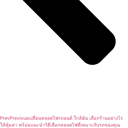
Prev
Previous
เปลี่ยนหลอดไฟรถยนต์ ใกล้ฉัน เลือกร้านอย่างไร
ให้คุ้มค่า พร้อมแนะนำวิธีเลือกหลอดไฟที่เหมาะกับรถของคุณ