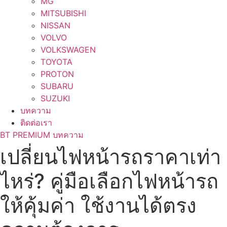
MG
MITSUBISHI
NISSAN
VOLVO
VOLKSWAGEN
TOYOTA
PROTON
SUBARU
SUZUKI
บทความ
ติดต่อเรา
BT PREMIUM บทความ
เปลี่ยนไฟหน้ารถราคาเท่า
ไหร่? คู่มือเลือกไฟหน้ารถ
ให้คุ้มค่า ใช้งานได้ตรง