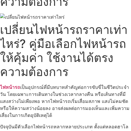
ความต้องการ
เปลี่ยนไฟหน้ารถราคาเท่า
ไหร่? คู่มือเลือกไฟหน้ารถ
ให้คุ้มค่า ใช้งานได้ตรง
ความต้องการ
ไฟหน้ารถ
เป็นอุปกรณ์ที่มีบทบาทสำคัญต่อการขับขี่ในชีวิตประจำ
วัน โดยเฉพาะการเดินทางในช่วงเวลากลางคืน หรือเส้นทางที่มี
แสงสว่างไม่เพียงพอ หากไฟหน้ารถเริ่มเสื่อมสภาพ แสงไม่คมชัด
หรือให้ความสว่างน้อยลง อาจส่งผลต่อการมองเห็นและเพิ่มความ
เสี่ยงในการเกิดอุบัติเหตุได้
ปัจจุบันมีตัวเลือกไฟหน้ารถหลากหลายประเภท ตั้งแต่หลอดฮาโล