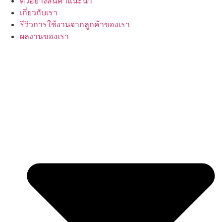
ตัวอย่างสินค้าแนะนำ
เกี่ยวกับเรา
รีวิวการใช้งานจากลูกค้าของเรา
ผลงานของเรา