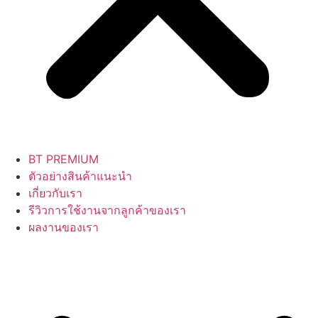
BT PREMIUM
ตัวอย่างสินค้าแนะนำ
เกี่ยวกับเรา
รีวิวการใช้งานจากลูกค้าของเรา
ผลงานของเรา