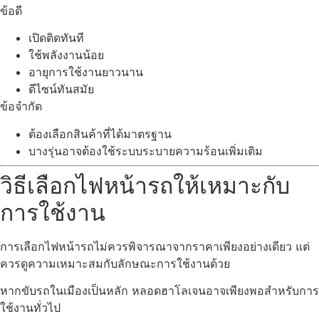
ข้อดี
เปิดติดทันที
ใช้พลังงานน้อย
อายุการใช้งานยาวนาน
ดีไซน์ทันสมัย
ข้อจำกัด
ต้องเลือกสินค้าที่ได้มาตรฐาน
บางรุ่นอาจต้องใช้ระบบระบายความร้อนเพิ่มเติม
วิธีเลือกไฟหน้ารถให้เหมาะกับ
การใช้งาน
การเลือกไฟหน้ารถไม่ควรพิจารณาจากราคาเพียงอย่างเดียว แต่
ควรดูความเหมาะสมกับลักษณะการใช้งานด้วย
หากขับรถในเมืองเป็นหลัก หลอดฮาโลเจนอาจเพียงพอสำหรับการ
ใช้งานทั่วไป