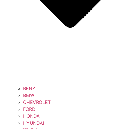
BENZ
BMW
CHEVROLET
FORD
HONDA
HYUNDAI