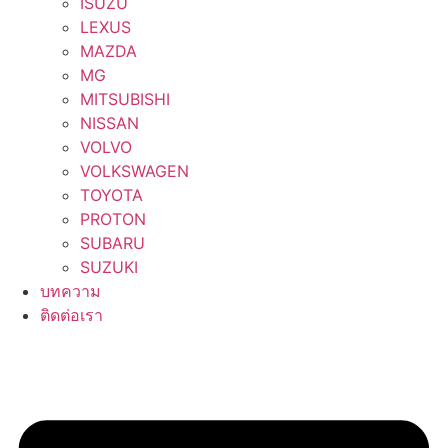
ISUZU
LEXUS
MAZDA
MG
MITSUBISHI
NISSAN
VOLVO
VOLKSWAGEN
TOYOTA
PROTON
SUBARU
SUZUKI
บทความ
ติดต่อเรา