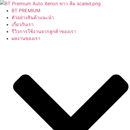
Skip
to
BT PREMIUM
content
ตัวอย่างสินค้าแนะนำ
เกี่ยวกับเรา
รีวิวการใช้งานจากลูกค้าของเรา
ผลงานของเรา