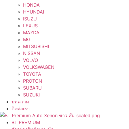
HONDA
HYUNDAI
ISUZU
LEXUS
MAZDA
MG
MITSUBISHI
NISSAN
VOLVO
VOLKSWAGEN
TOYOTA
PROTON
SUBARU
SUZUKI
บทความ
ติดต่อเรา
BT PREMIUM