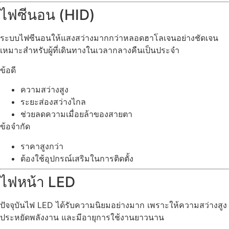
ไฟซีนอน (HID)
ระบบไฟซีนอนให้แสงสว่างมากกว่าหลอดฮาโลเจนอย่างชัดเจน
เหมาะสำหรับผู้ที่เดินทางในเวลากลางคืนเป็นประจำ
ข้อดี
ความสว่างสูง
ระยะส่องสว่างไกล
ช่วยลดความเมื่อยล้าของสายตา
ข้อจำกัด
ราคาสูงกว่า
ต้องใช้อุปกรณ์เสริมในการติดตั้ง
ไฟหน้า LED
ปัจจุบันไฟ LED ได้รับความนิยมอย่างมาก เพราะให้ความสว่างสูง
ประหยัดพลังงาน และมีอายุการใช้งานยาวนาน