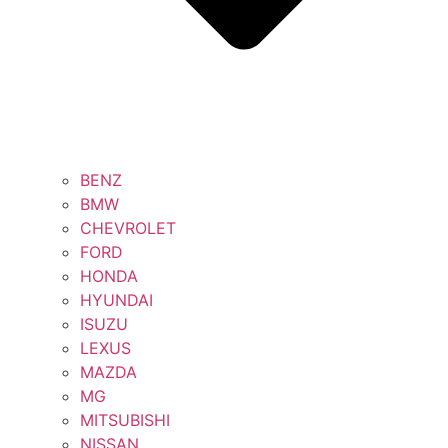
BENZ
BMW
CHEVROLET
FORD
HONDA
HYUNDAI
ISUZU
LEXUS
MAZDA
MG
MITSUBISHI
NISSAN