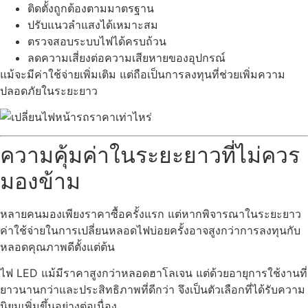
ติดตั้งถูกต้องตามมาตรฐาน
ปรับแนวลำแสงได้เหมาะสม
ตรวจสอบระบบไฟได้ครบถ้วน
ลดความเสี่ยงต่อความเสียหายของอุปกรณ์
แม้จะมีค่าใช้จ่ายเพิ่มเติม แต่ถือเป็นการลงทุนที่ช่วยเพิ่มความ
ปลอดภัยในระยะยาว
ความคุ้มค่าในระยะยาวที่ไม่ควร
มองข้าม
หลายคนมองเพียงราคาซื้อครั้งแรก แต่หากพิจารณาในระยะยาว
ค่าใช้จ่ายในการเปลี่ยนหลอดไฟบ่อยครั้งอาจสูงกว่าการลงทุนกับ
หลอดคุณภาพดีตั้งแต่ต้น
ไฟ LED แม้มีราคาสูงกว่าหลอดฮาโลเจน แต่ด้วยอายุการใช้งานที่
ยาวนานกว่าและประสิทธิภาพที่ดีกว่า จึงเป็นตัวเลือกที่ได้รับความ
นิยมเพิ่มขึ้นอย่างต่อเนื่อง