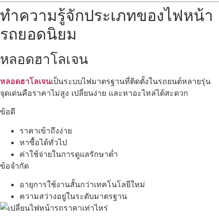
ทำความรู้จักประเภทของไฟหน้า
รถยอดนิยม
หลอดฮาโลเจน
หลอดฮาโลเจน
เป็นระบบไฟมาตรฐานที่ติดตั้งในรถยนต์หลายรุ่น
จุดเด่นคือราคาไม่สูง เปลี่ยนง่าย และหาอะไหล่ได้สะดวก
ข้อดี
ราคาเข้าถึงง่าย
หาซื้อได้ทั่วไป
ค่าใช้จ่ายในการดูแลรักษาต่ำ
ข้อจำกัด
อายุการใช้งานสั้นกว่าเทคโนโลยีใหม่
ความสว่างอยู่ในระดับมาตรฐาน