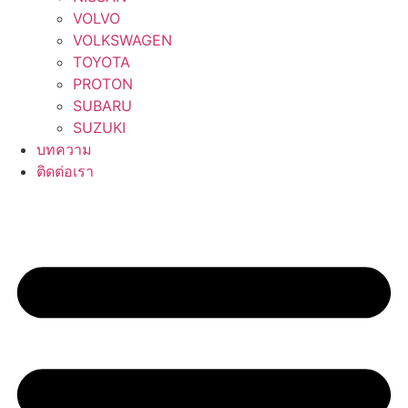
VOLVO
VOLKSWAGEN
TOYOTA
PROTON
SUBARU
SUZUKI
บทความ
ติดต่อเรา