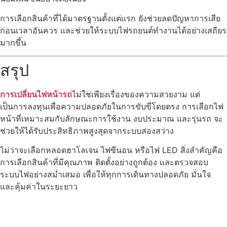
การเลือกสินค้าที่ได้มาตรฐานตั้งแต่แรก ยังช่วยลดปัญหาการเสีย
ก่อนเวลาอันควร และช่วยให้ระบบไฟรถยนต์ทำงานได้อย่างเสถียร
มากขึ้น
สรุป
การเปลี่ยนไฟหน้ารถ
ไม่ใช่เพียงเรื่องของความสวยงาม แต่
เป็นการลงทุนเพื่อความปลอดภัยในการขับขี่โดยตรง การเลือกไฟ
หน้าที่เหมาะสมกับลักษณะการใช้งาน งบประมาณ และรุ่นรถ จะ
ช่วยให้ได้รับประสิทธิภาพสูงสุดจากระบบส่องสว่าง
ไม่ว่าจะเลือกหลอดฮาโลเจน ไฟซีนอน หรือไฟ LED สิ่งสำคัญคือ
การเลือกสินค้าที่มีคุณภาพ ติดตั้งอย่างถูกต้อง และตรวจสอบ
ระบบไฟอย่างสม่ำเสมอ เพื่อให้ทุกการเดินทางปลอดภัย มั่นใจ
และคุ้มค่าในระยะยาว