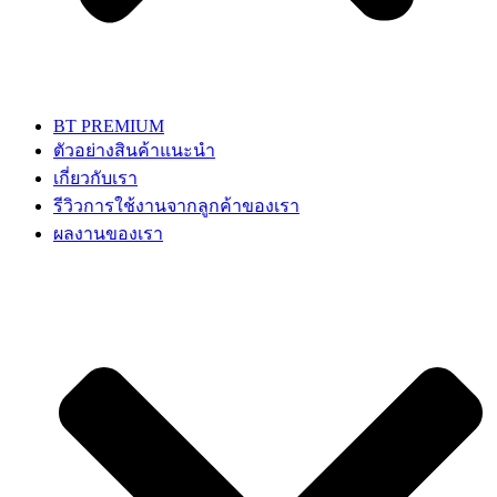
BT PREMIUM
ตัวอย่างสินค้าแนะนำ
เกี่ยวกับเรา
รีวิวการใช้งานจากลูกค้าของเรา
ผลงานของเรา