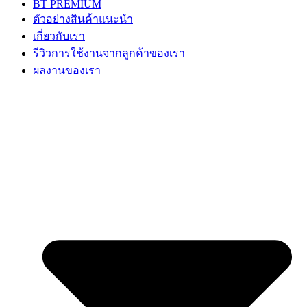
BT PREMIUM
ตัวอย่างสินค้าแนะนำ
เกี่ยวกับเรา
รีวิวการใช้งานจากลูกค้าของเรา
ผลงานของเรา