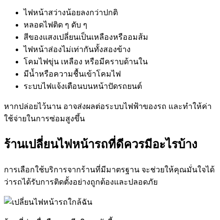
ไฟหน้าสว่างน้อยลงกว่าปกติ
หลอดไฟติด ๆ ดับ ๆ
สีของแสงเปลี่ยนเป็นเหลืองหรืออมส้ม
ไฟหน้าส่องไม่เท่ากันทั้งสองข้าง
โคมไฟขุ่น เหลือง หรือมีคราบด้านใน
มีน้ำหรือความชื้นเข้าโคมไฟ
ระบบไฟแจ้งเตือนบนหน้าปัดรถยนต์
หากปล่อยไว้นาน อาจส่งผลต่อระบบไฟฟ้าของรถ และทำให้ค่า
ใช้จ่ายในการซ่อมสูงขึ้น
ร้านเปลี่ยนไฟหน้ารถที่ดีควรมีอะไรบ้าง
การเลือกใช้บริการจากร้านที่มีมาตรฐาน จะช่วยให้คุณมั่นใจได้
ว่ารถได้รับการติดตั้งอย่างถูกต้องและปลอดภัย