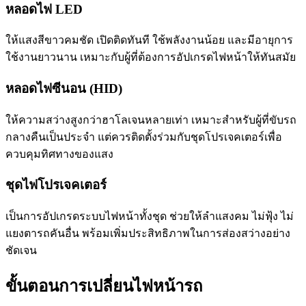
หลอดไฟ LED
ให้แสงสีขาวคมชัด เปิดติดทันที ใช้พลังงานน้อย และมีอายุการ
ใช้งานยาวนาน เหมาะกับผู้ที่ต้องการอัปเกรดไฟหน้าให้ทันสมัย
หลอดไฟซีนอน (HID)
ให้ความสว่างสูงกว่าฮาโลเจนหลายเท่า เหมาะสำหรับผู้ที่ขับรถ
กลางคืนเป็นประจำ แต่ควรติดตั้งร่วมกับชุดโปรเจคเตอร์เพื่อ
ควบคุมทิศทางของแสง
ชุดไฟโปรเจคเตอร์
เป็นการอัปเกรดระบบไฟหน้าทั้งชุด ช่วยให้ลำแสงคม ไม่ฟุ้ง ไม่
แยงตารถคันอื่น พร้อมเพิ่มประสิทธิภาพในการส่องสว่างอย่าง
ชัดเจน
ขั้นตอนการเปลี่ยนไฟหน้ารถ