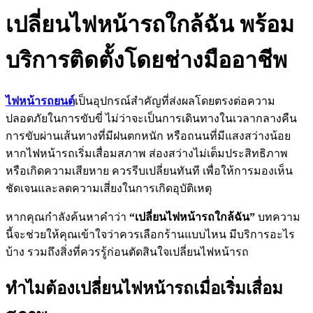
เปลี่ยนไฟหน้ารถใกล้ฉัน พร้อม
บริการติดตั้งโดยช่างมืออาชีพ
ไฟหน้ารถยนต์
เป็นอุปกรณ์สำคัญที่ส่งผลโดยตรงต่อความ
ปลอดภัยในการขับขี่ ไม่ว่าจะเป็นการเดินทางในเวลากลางคืน
การขับผ่านเส้นทางที่มีฝนตกหนัก หรือถนนที่มีแสงสว่างน้อย
หากไฟหน้ารถเริ่มเสื่อมสภาพ ส่องสว่างไม่เต็มประสิทธิภาพ
หรือเกิดความเสียหาย ควรรีบเปลี่ยนทันที เพื่อให้การมองเห็น
ชัดเจนและลดความเสี่ยงในการเกิดอุบัติเหตุ
หากคุณกำลังค้นหาคำว่า
“เปลี่ยนไฟหน้ารถใกล้ฉัน”
บทความ
นี้จะช่วยให้คุณเข้าใจว่าควรเลือกร้านแบบไหน มีบริการอะไร
บ้าง รวมถึงสิ่งที่ควรรู้ก่อนตัดสินใจเปลี่ยนไฟหน้ารถ
ทำไมต้องเปลี่ยนไฟหน้ารถเมื่อเริ่มเสื่อม