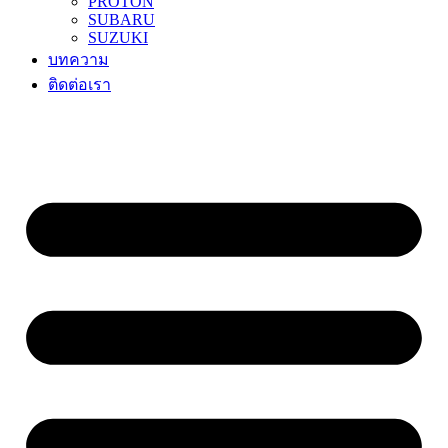
PROTON
SUBARU
SUZUKI
บทความ
ติดต่อเรา