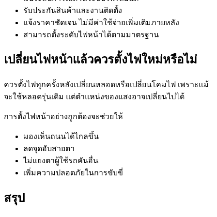
รับประกันสินค้าและงานติดตั้ง
แจ้งราคาชัดเจน ไม่มีค่าใช้จ่ายเพิ่มเติมภายหลัง
สามารถตั้งระดับไฟหน้าได้ตามมาตรฐาน
เปลี่ยนไฟหน้าแล้วควรตั้งไฟใหม่หรือไม่
ควรตั้งไฟทุกครั้งหลังเปลี่ยนหลอดหรือเปลี่ยนโคมไฟ เพราะแม้
จะใช้หลอดรุ่นเดิม แต่ตำแหน่งของแสงอาจเปลี่ยนไปได้
การตั้งไฟหน้าอย่างถูกต้องจะช่วยให้
มองเห็นถนนได้ไกลขึ้น
ลดจุดอับสายตา
ไม่แยงตาผู้ใช้รถคันอื่น
เพิ่มความปลอดภัยในการขับขี่
สรุป