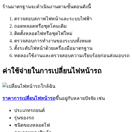
ร้านมาตรฐานจะดำเนินงานตามขั้นตอนดังนี้
ตรวจสอบสภาพไฟหน้าและระบบไฟฟ้า
ถอดหลอดหรือชุดโคมเดิม
ติดตั้งหลอดไฟหรือชุดไฟใหม่
ตรวจสอบการทำงานของระบบทั้งหมด
ตั้งระดับไฟหน้าด้วยเครื่องมือมาตรฐาน
ทดลองใช้งานและตรวจสอบความเรียบร้อยก่อนส่งมอบรถ
ค่าใช้จ่ายในการเปลี่ยนไฟหน้ารถ
ราคาการเปลี่ยนไฟหน้ารถ
ขึ้นอยู่กับหลายปัจจัย เช่น
ประเภทรถยนต์
รุ่นของรถ
ชนิดของหลอดไฟ