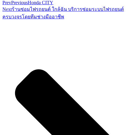
Prev
Previous
Honda CITY
Next
ร้านซ่อมไฟรถยนต์ ใกล้ฉัน บริการซ่อมระบบไฟรถยนต์
ครบวงจรโดยทีมช่างมืออาชีพ