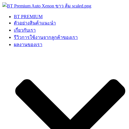
Skip
to
content
BT PREMIUM
ตัวอย่างสินค้าแนะนำ
เกี่ยวกับเรา
รีวิวการใช้งานจากลูกค้าของเรา
ผลงานของเรา