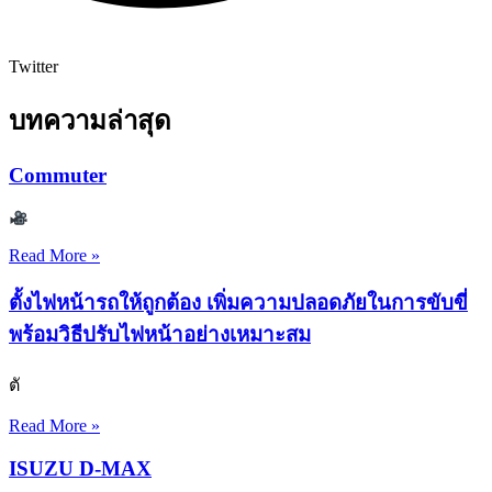
Twitter
บทความล่าสุด
Commuter
Read More »
ตั้งไฟหน้ารถให้ถูกต้อง เพิ่มความปลอดภัยในการขับขี่
พร้อมวิธีปรับไฟหน้าอย่างเหมาะสม
ตั
Read More »
ISUZU D-MAX