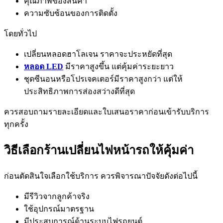
คุณภาพของสินค้า
ความซับซ้อนของการติดตั้ง
โดยทั่วไป
เปลี่ยนหลอดฮาโลเจน ราคาจะประหยัดที่สุด
หลอด LED
มีราคาสูงขึ้น แต่คุ้มค่าระยะยาว
ชุดซีนอนหรือโปรเจคเตอร์มีราคาสูงกว่า แต่ให้
ประสิทธิภาพการส่องสว่างดีที่สุด
ควรสอบถามรายละเอียดและใบเสนอราคาก่อนเข้ารับบริการ
ทุกครั้ง
วิธีเลือกร้านเปลี่ยนไฟหน้ารถให้คุ้มค่า
ก่อนตัดสินใจเลือกใช้บริการ ควรพิจารณาปัจจัยดังต่อไปนี้
มีรีวิวจากลูกค้าจริง
ใช้อุปกรณ์มาตรฐาน
มีประสบการณ์ด้านระบบไฟรถยนต์