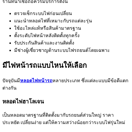
ร้านที่น่าเชื่อถือควรมีบริการดังนี้
ตรวจเช็กระบบไฟก่อนเปลี่ยน
แนะนำหลอดไฟที่เหมาะกับรถแต่ละรุ่น
ใช้อะไหล่แท้หรือสินค้ามาตรฐาน
ตั้งระดับไฟหน้าหลังติดตั้งทุกครั้ง
รับประกันสินค้าและงานติดตั้ง
มีช่างผู้เชี่ยวชาญด้านระบบไฟรถยนต์โดยเฉพาะ
มีไฟหน้ารถแบบไหนให้เลือก
ปัจจุบันมี
หลอดไฟหน้ารถ
หลายประเภท ซึ่งแต่ละแบบมีข้อดีแตก
ต่างกัน
หลอดไฟฮาโลเจน
เป็นหลอดมาตรฐานที่ติดตั้งมากับรถยนต์ส่วนใหญ่ ราคา
ประหยัด เปลี่ยนง่าย แต่ให้ความสว่างน้อยกว่าระบบไฟรุ่นใหม่