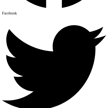
Facebook