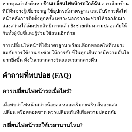
หากคุณกำลังค้นหา
ร้านเปลี่ยนไฟหน้ารถใกล้ฉัน
ควรเลือกร้าน
ที่มีทีมช่างผู้เชี่ยวชาญ ใช้อุปกรณ์มาตรฐาน และมีบริการตั้งไฟ
หน้าหลังการติดตั้งทุกครั้ง เพราะนอกจากจะช่วยให้รถกลับมา
ส่องสว่างได้เต็มประสิทธิภาพแล้ว ยังช่วยเพิ่มความปลอดภัยให้
กับทั้งผู้ขับขี่และผู้ร่วมใช้ถนนอีกด้วย
การเปลี่ยนไฟหน้าที่ได้มาตรฐาน พร้อมเลือกหลอดไฟที่เหมาะ
สมกับการใช้งาน จะช่วยให้การขับขี่ในทุกเส้นทางมีความมั่นใจ
มากยิ่งขึ้น ทั้งในเวลากลางวันและเวลากลางคืน
คำถามที่พบบ่อย (FAQ)
ควรเปลี่ยนไฟหน้ารถเมื่อไหร่?
เมื่อพบว่าไฟหน้าสว่างน้อยลง หลอดเริ่มกะพริบ สีของแสง
เปลี่ยน หรือหลอดขาด ควรเปลี่ยนทันทีเพื่อความปลอดภัย
เปลี่ยนไฟหน้ารถใช้เวลานานไหม?