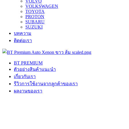
VOLVO
VOLKSWAGEN
TOYOTA
PROTON
SUBARU
SUZUKI
บทความ
ติดต่อเรา
BT PREMIUM
ตัวอย่างสินค้าแนะนำ
เกี่ยวกับเรา
รีวิวการใช้งานจากลูกค้าของเรา
ผลงานของเรา