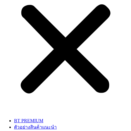
BT PREMIUM
ตัวอย่างสินค้าแนะนำ