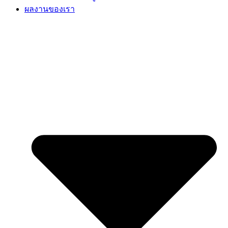
ผลงานของเรา