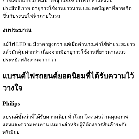
การเลือกแบรนด์ที่มีมาตรฐานจะช่วยให้ได้ลำแสงที่มี
ประสิทธิภาพ อายุการใช้งานยาวนาน และลดปัญหาที่อาจเกิด
ขึ้นกับระบบไฟฟ้าภายในรถ
งบประมาณ
แม้ไฟ LED จะมีราคาสูงกว่า แต่เมื่อคำนวณค่าใช้จ่ายระยะยาว
แล้วมักคุ้มค่ากว่า เนื่องจากมีอายุการใช้งานที่ยาวนานและ
ประหยัดพลังงานมากกว่า
แบรนด์ไฟรถยนต์ยอดนิยมที่ได้รับความไว้
วางใจ
Philips
แบรนด์ชั้นนำที่ได้รับความนิยมทั่วโลก โดดเด่นด้านคุณภาพ
แสงและความทนทาน เหมาะสำหรับผู้ที่ต้องการสินค้าระดับ
พรีเมียม