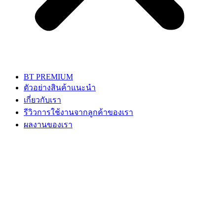
BT PREMIUM
ตัวอย่างสินค้าแนะนำ
เกี่ยวกับเรา
รีวิวการใช้งานจากลูกค้าของเรา
ผลงานของเรา