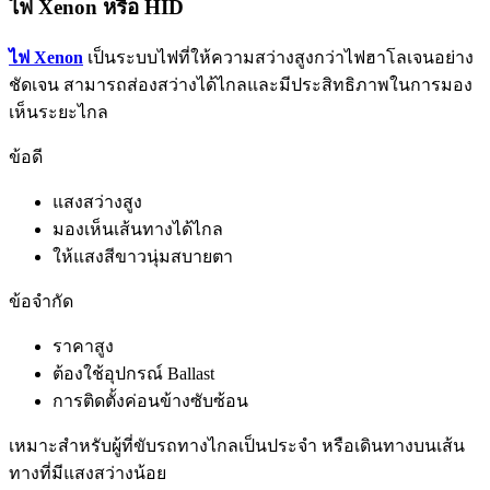
ไฟ Xenon หรือ HID
ไฟ Xenon
เป็นระบบไฟที่ให้ความสว่างสูงกว่าไฟฮาโลเจนอย่าง
ชัดเจน สามารถส่องสว่างได้ไกลและมีประสิทธิภาพในการมอง
เห็นระยะไกล
ข้อดี
แสงสว่างสูง
มองเห็นเส้นทางได้ไกล
ให้แสงสีขาวนุ่มสบายตา
ข้อจำกัด
ราคาสูง
ต้องใช้อุปกรณ์ Ballast
การติดตั้งค่อนข้างซับซ้อน
เหมาะสำหรับผู้ที่ขับรถทางไกลเป็นประจำ หรือเดินทางบนเส้น
ทางที่มีแสงสว่างน้อย