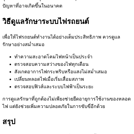
ปัญหาที่อาจเกิดขึ้นในอนาคต
วิธีดูแลรักษาระบบไฟรถยนต์
เพื่อให้ไฟรถยนต์ทำงานได้อย่างเต็มประสิทธิภาพ ควรดูแล
รักษาอย่างสม่ำเสมอ
ทำความสะอาดโคมไฟหน้าเป็นประจำ
ตรวจสอบความสว่างของไฟทุกเดือน
สังเกตอาการไฟกระพริบหรือแสงไม่สม่ำเสมอ
เปลี่ยนหลอดไฟเมื่อเริ่มเสื่อมสภาพ
ตรวจสอบฟิวส์และระบบไฟฟ้าเป็นระยะ
การดูแลรักษาที่ถูกต้องไม่เพียงช่วยยืดอายุการใช้งานของหลอด
ไฟ แต่ยังช่วยเพิ่มความปลอดภัยในการขับขี่อีกด้วย
สรุป