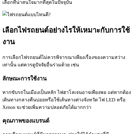
เลือกที่น่าสนใจมากที่สุดในปัจจุบัน
เลือกไฟรถยนต์อย่างไรให้เหมาะกับการใช้
งาน
การเลือกไฟรถยนต์ไม่ควรพิจารณาเพียงเรื่องของความสว่าง
เท่านั้น แต่ควรดูปัจจัยอื่นร่วมด้วย เช่น
ลักษณะการใช้งาน
หากขับรถในเมืองเป็นหลัก ไฟฮาโลเจนอาจเพียงพอ แต่หากต้อง
เดินทางกลางคืนบ่อยหรือใช้เส้นทางต่างจังหวัด ไฟ LED หรือ
Xenon จะช่วยเพิ่มความปลอดภัยได้มากกว่า
คุณภาพของแบรนด์