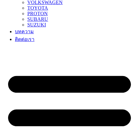
VOLKSWAGEN
TOYOTA
PROTON
SUBARU
SUZUKI
บทความ
ติดต่อเรา