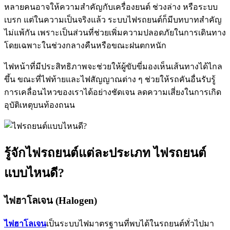
หลายคนอาจให้ความสำคัญกับเครื่องยนต์ ช่วงล่าง หรือระบบ
เบรก แต่ในความเป็นจริงแล้ว ระบบไฟรถยนต์ก็มีบทบาทสำคัญ
ไม่แพ้กัน เพราะเป็นส่วนที่ช่วยเพิ่มความปลอดภัยในการเดินทาง
โดยเฉพาะในช่วงกลางคืนหรือขณะฝนตกหนัก
ไฟหน้าที่มีประสิทธิภาพจะช่วยให้ผู้ขับขี่มองเห็นเส้นทางได้ไกล
ขึ้น ขณะที่ไฟท้ายและไฟสัญญาณต่าง ๆ ช่วยให้รถคันอื่นรับรู้
การเคลื่อนไหวของเราได้อย่างชัดเจน ลดความเสี่ยงในการเกิด
อุบัติเหตุบนท้องถนน
รู้จักไฟรถยนต์แต่ละประเภท ไฟรถยนต์
แบบไหนดี?
ไฟฮาโลเจน (Halogen)
ไฟฮาโลเจน
เป็นระบบไฟมาตรฐานที่พบได้ในรถยนต์ทั่วไปมา