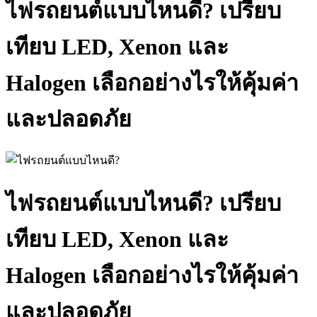
ไฟรถยนต์แบบไหนดี? เปรียบ
เทียบ LED, Xenon และ
Halogen เลือกอย่างไรให้คุ้มค่า
และปลอดภัย
ไฟรถยนต์แบบไหนดี? เปรียบ
เทียบ LED, Xenon และ
Halogen เลือกอย่างไรให้คุ้มค่า
และปลอดภัย