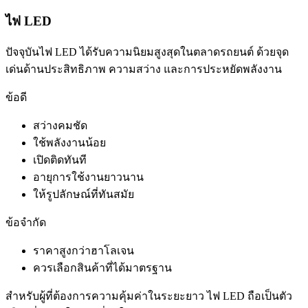
ไฟ LED
ปัจจุบันไฟ LED ได้รับความนิยมสูงสุดในตลาดรถยนต์ ด้วยจุด
เด่นด้านประสิทธิภาพ ความสว่าง และการประหยัดพลังงาน
ข้อดี
สว่างคมชัด
ใช้พลังงานน้อย
เปิดติดทันที
อายุการใช้งานยาวนาน
ให้รูปลักษณ์ที่ทันสมัย
ข้อจำกัด
ราคาสูงกว่าฮาโลเจน
ควรเลือกสินค้าที่ได้มาตรฐาน
สำหรับผู้ที่ต้องการความคุ้มค่าในระยะยาว ไฟ LED ถือเป็นตัว