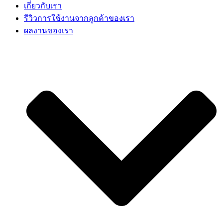
เกี่ยวกับเรา
รีวิวการใช้งานจากลูกค้าของเรา
ผลงานของเรา