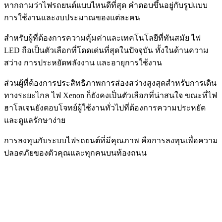
หากถามว่าไฟรถยนต์แบบไหนดีที่สุด คำตอบขึ้นอยู่กับรูปแบบ
การใช้งานและงบประมาณของแต่ละคน
สำหรับผู้ที่ต้องการความคุ้มค่าและเทคโนโลยีที่ทันสมัย ไฟ
LED ถือเป็นตัวเลือกที่โดดเด่นที่สุดในปัจจุบัน ทั้งในด้านความ
สว่าง การประหยัดพลังงาน และอายุการใช้งาน
ส่วนผู้ที่ต้องการประสิทธิภาพการส่องสว่างสูงสุดสำหรับการเดิน
ทางระยะไกล ไฟ Xenon ก็ยังคงเป็นตัวเลือกที่น่าสนใจ ขณะที่ไฟ
ฮาโลเจนยังตอบโจทย์ผู้ใช้งานทั่วไปที่ต้องการความประหยัด
และดูแลรักษาง่าย
การลงทุนกับระบบไฟรถยนต์ที่มีคุณภาพ คือการลงทุนเพื่อความ
ปลอดภัยของตัวคุณและทุกคนบนท้องถนน