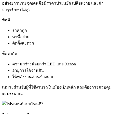
อย่างยาวนาน จุดเด่นคือมีราคาประหยัด เปลี่ยนง่าย และค่า
บำรุงรักษาไม่สูง
ข้อดี
ราคาถูก
หาซื้อง่าย
ติดตั้งสะดวก
ข้อจำกัด
ความสว่างน้อยกว่า LED และ Xenon
อายุการใช้งานสั้น
ใช้พลังงานค่อนข้างมาก
เหมาะสำหรับผู้ที่ใช้งานรถในเมืองเป็นหลัก และต้องการควบคุม
งบประมาณ