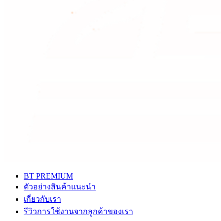
BT PREMIUM
ตัวอย่างสินค้าแนะนำ
เกี่ยวกับเรา
รีวิวการใช้งานจากลูกค้าของเรา