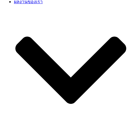
ผลงานของเรา