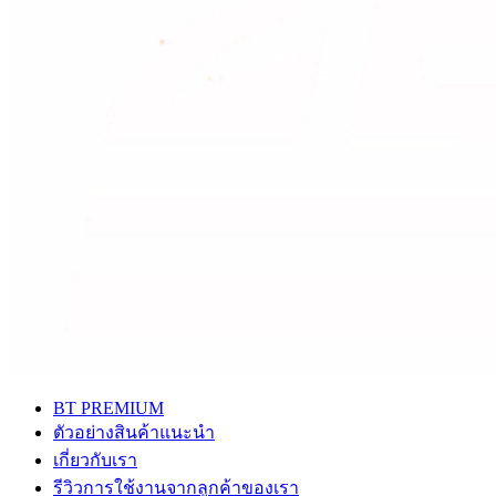
BT PREMIUM
ตัวอย่างสินค้าแนะนำ
เกี่ยวกับเรา
รีวิวการใช้งานจากลูกค้าของเรา