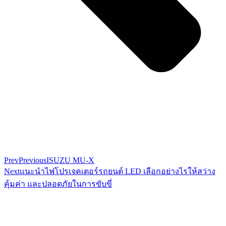
Prev
Previous
ISUZU MU-X
Next
แนะนำไฟโปรเจคเตอร์รถยนต์ LED เลือกอย่างไรให้สว่าง
คุ้มค่า และปลอดภัยในการขับขี่