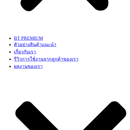
BT PREMIUM
ตัวอย่างสินค้าแนะนำ
เกี่ยวกับเรา
รีวิวการใช้งานจากลูกค้าของเรา
ผลงานของเรา