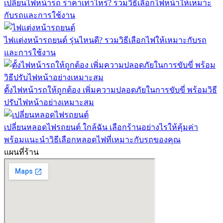
เปลี่ยนไฟหน้ารถ ราคาเท่าไหร่? รวมวิธีเลือกไฟหน้าให้เหมาะ
กับรถและการใช้งาน
ไฟแต่งหน้ารถยนต์ รุ่นไหนดี? รวมวิธีเลือกไฟให้เหมาะกับรถ
และการใช้งาน
ตั้งไฟหน้ารถให้ถูกต้อง เพิ่มความปลอดภัยในการขับขี่ พร้อมวิธี
ปรับไฟหน้าอย่างเหมาะสม
เปลี่ยนหลอดไฟรถยนต์ ใกล้ฉัน เลือกร้านอย่างไรให้คุ้มค่า
พร้อมแนะนำวิธีเลือกหลอดไฟที่เหมาะกับรถของคุณ
แผนที่ร้าน