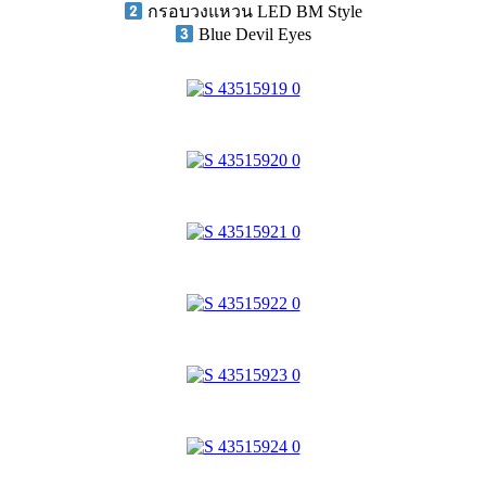
กรอบวงแหวน LED BM Style
Blue Devil Eyes