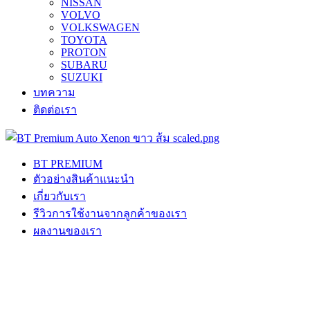
NISSAN
VOLVO
VOLKSWAGEN
TOYOTA
PROTON
SUBARU
SUZUKI
บทความ
ติดต่อเรา
BT PREMIUM
ตัวอย่างสินค้าแนะนำ
เกี่ยวกับเรา
รีวิวการใช้งานจากลูกค้าของเรา
ผลงานของเรา