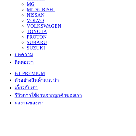
MG
MITSUBISHI
NISSAN
VOLVO
VOLKSWAGEN
TOYOTA
PROTON
SUBARU
SUZUKI
บทความ
ติดต่อเรา
BT PREMIUM
ตัวอย่างสินค้าแนะนำ
เกี่ยวกับเรา
รีวิวการใช้งานจากลูกค้าของเรา
ผลงานของเรา