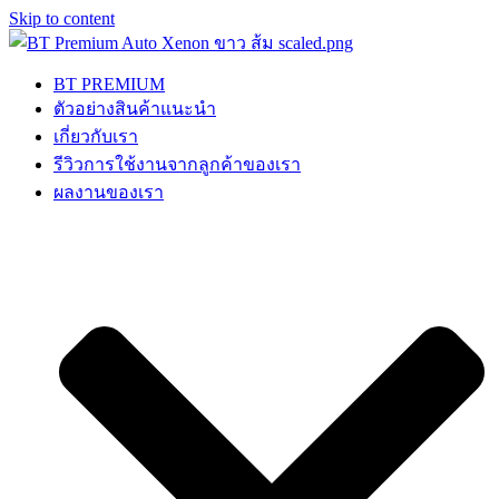
Skip to content
BT PREMIUM
ตัวอย่างสินค้าแนะนำ
เกี่ยวกับเรา
รีวิวการใช้งานจากลูกค้าของเรา
ผลงานของเรา