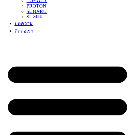
TOYOTA
PROTON
SUBARU
SUZUKI
บทความ
ติดต่อเรา