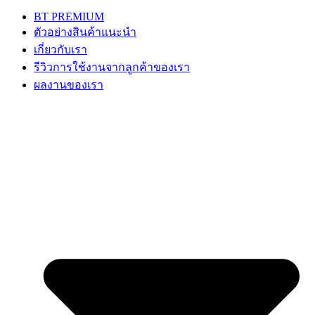
BT PREMIUM
ตัวอย่างสินค้าแนะนำ
เกี่ยวกับเรา
รีวิวการใช้งานจากลูกค้าของเรา
ผลงานของเรา