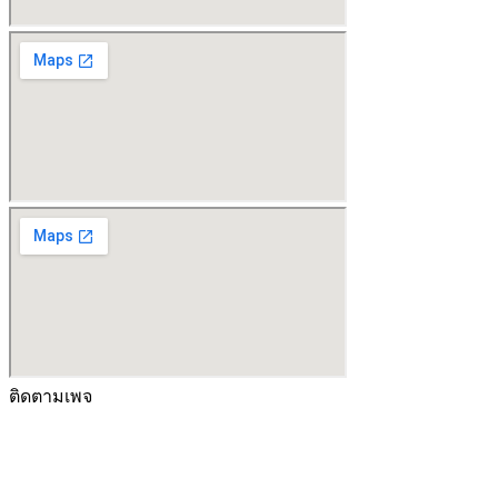
ติดตามเพจ