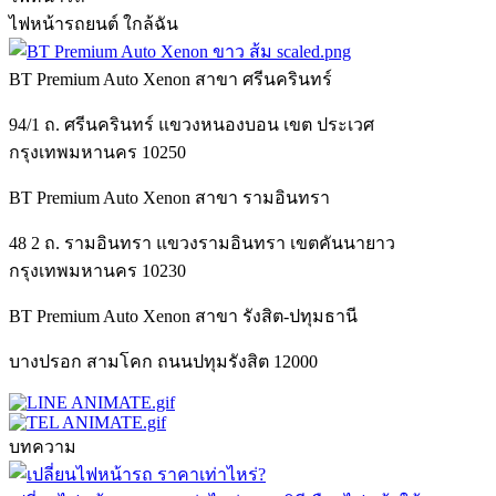
ไฟหน้ารถยนต์ ใกล้ฉัน
BT Premium Auto Xenon สาขา ศรีนครินทร์
94/1 ถ. ศรีนครินทร์ แขวงหนองบอน เขต ประเวศ
กรุงเทพมหานคร 10250
BT Premium Auto Xenon สาขา รามอินทรา
48 2 ถ. รามอินทรา แขวงรามอินทรา เขตคันนายาว
กรุงเทพมหานคร 10230
BT Premium Auto Xenon สาขา รังสิต-ปทุมธานี
บางปรอก สามโคก ถนนปทุมรังสิต 12000
บทความ