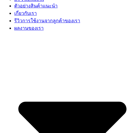
ตัวอย่างสินค้าแนะนำ
เกี่ยวกับเรา
รีวิวการใช้งานจากลูกค้าของเรา
ผลงานของเรา