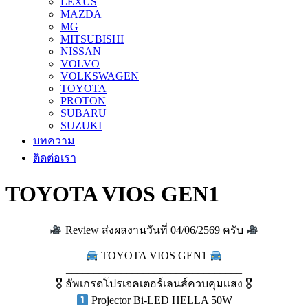
LEXUS
MAZDA
MG
MITSUBISHI
NISSAN
VOLVO
VOLKSWAGEN
TOYOTA
PROTON
SUBARU
SUZUKI
บทความ
ติดต่อเรา
TOYOTA VIOS GEN1
Review ส่งผลงานวันที่ 04/06/2569 ครับ
TOYOTA VIOS GEN1
________________________________
🎖 อัพเกรดโปรเจคเตอร์เลนส์ควบคุมเเสง 🎖
Projector Bi-LED HELLA 50W