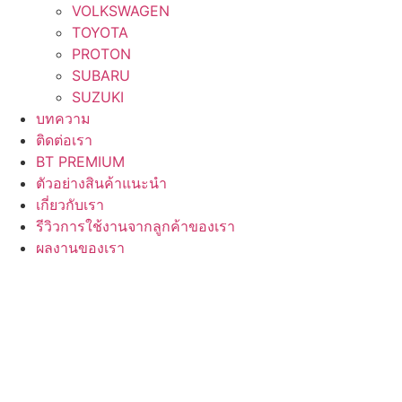
VOLKSWAGEN
TOYOTA
PROTON
SUBARU
SUZUKI
บทความ
ติดต่อเรา
BT PREMIUM
ตัวอย่างสินค้าแนะนำ
เกี่ยวกับเรา
รีวิวการใช้งานจากลูกค้าของเรา
ผลงานของเรา