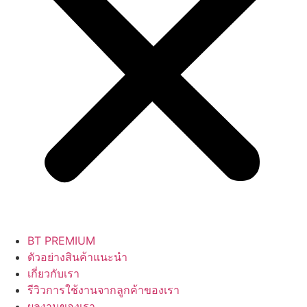
BT PREMIUM
ตัวอย่างสินค้าแนะนำ
เกี่ยวกับเรา
รีวิวการใช้งานจากลูกค้าของเรา
ผลงานของเรา