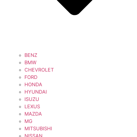
BENZ
BMW
CHEVROLET
FORD
HONDA
HYUNDAI
ISUZU
LEXUS
MAZDA
MG
MITSUBISHI
NISSAN