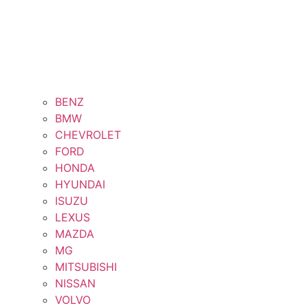
BENZ
BMW
CHEVROLET
FORD
HONDA
HYUNDAI
ISUZU
LEXUS
MAZDA
MG
MITSUBISHI
NISSAN
VOLVO