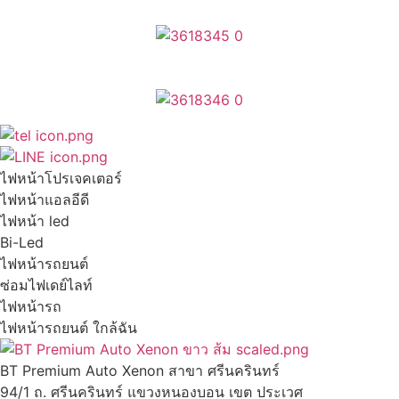
ไฟหน้าโปรเจคเตอร์
ไฟหน้าแอลอีดี
ไฟหน้า led
Bi-Led
ไฟหน้ารถยนต์
ซ่อมไฟเดย์ไลท์
ไฟหน้ารถ
ไฟหน้ารถยนต์ ใกล้ฉัน
BT Premium Auto Xenon สาขา ศรีนครินทร์
94/1 ถ. ศรีนครินทร์ แขวงหนองบอน เขต ประเวศ