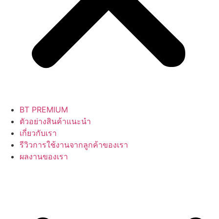
BT PREMIUM
ตัวอย่างสินค้าแนะนำ
เกี่ยวกับเรา
รีวิวการใช้งานจากลูกค้าของเรา
ผลงานของเรา