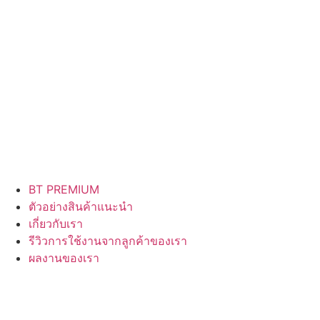
BT PREMIUM
ตัวอย่างสินค้าแนะนำ
เกี่ยวกับเรา
รีวิวการใช้งานจากลูกค้าของเรา
ผลงานของเรา