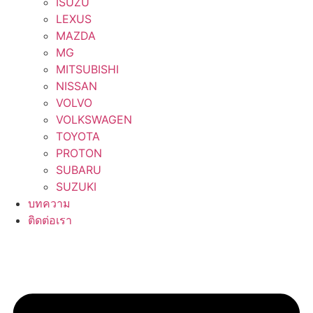
ISUZU
LEXUS
MAZDA
MG
MITSUBISHI
NISSAN
VOLVO
VOLKSWAGEN
TOYOTA
PROTON
SUBARU
SUZUKI
บทความ
ติดต่อเรา