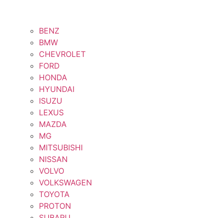
BENZ
BMW
CHEVROLET
FORD
HONDA
HYUNDAI
ISUZU
LEXUS
MAZDA
MG
MITSUBISHI
NISSAN
VOLVO
VOLKSWAGEN
TOYOTA
PROTON
SUBARU