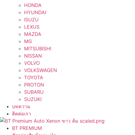
HONDA
HYUNDAI
ISUZU
LEXUS
MAZDA
MG
MITSUBISHI
NISSAN
VOLVO
VOLKSWAGEN
TOYOTA
PROTON
SUBARU
SUZUKI
บทความ
ติดต่อเรา
BT PREMIUM