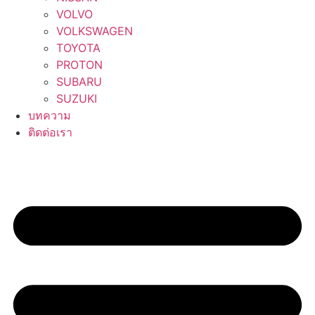
VOLVO
VOLKSWAGEN
TOYOTA
PROTON
SUBARU
SUZUKI
บทความ
ติดต่อเรา