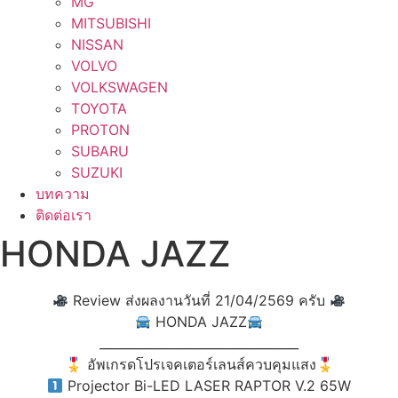
MG
MITSUBISHI
NISSAN
VOLVO
VOLKSWAGEN
TOYOTA
PROTON
SUBARU
SUZUKI
บทความ
ติดต่อเรา
HONDA JAZZ
Review ส่งผลงานวันที่ 21/04/2569 ครับ
HONDA JAZZ
________________________________
🎖 อัพเกรดโปรเจคเตอร์เลนส์ควบคุมแสง🎖
Projector Bi-LED LASER RAPTOR V.2 65W