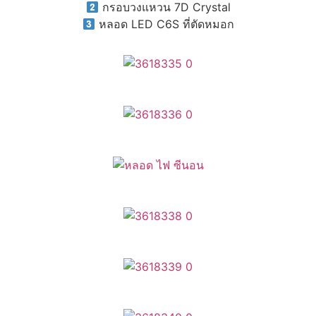
กรอบวงแหวน 7D Crystal
หลอด LED C6S ที่ตัดหมอก