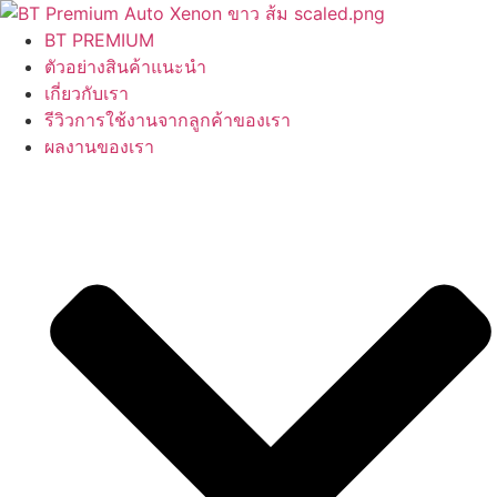
Skip
to
BT PREMIUM
content
ตัวอย่างสินค้าแนะนำ
เกี่ยวกับเรา
รีวิวการใช้งานจากลูกค้าของเรา
ผลงานของเรา