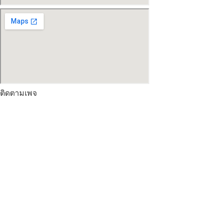
ติดตามเพจ