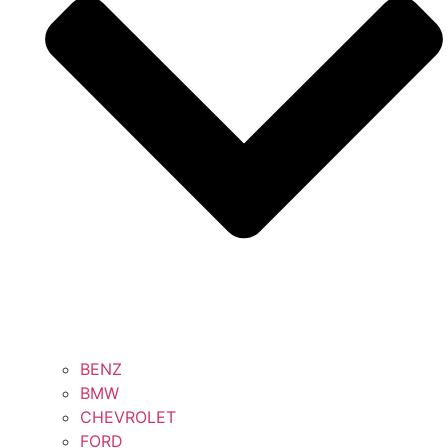
BENZ
BMW
CHEVROLET
FORD