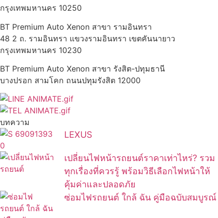
กรุงเทพมหานคร 10250
BT Premium Auto Xenon สาขา รามอินทรา
48 2 ถ. รามอินทรา แขวงรามอินทรา เขตคันนายาว
กรุงเทพมหานคร 10230
BT Premium Auto Xenon สาขา รังสิต-ปทุมธานี
บางปรอก สามโคก ถนนปทุมรังสิต 12000
บทความ
LEXUS
เปลี่ยนไฟหน้ารถยนต์ราคาเท่าไหร่? รวม
ทุกเรื่องที่ควรรู้ พร้อมวิธีเลือกไฟหน้าให้
คุ้มค่าและปลอดภัย
ซ่อมไฟรถยนต์ ใกล้ ฉัน คู่มือฉบับสมบูรณ์