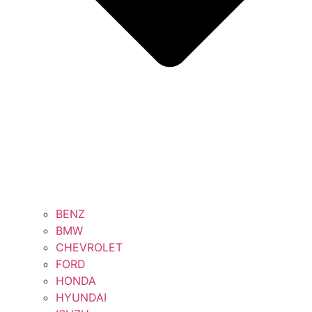
BENZ
BMW
CHEVROLET
FORD
HONDA
HYUNDAI