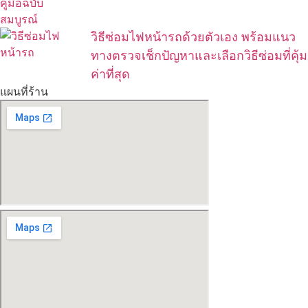
วิธีซ่อมไฟหน้ารถด้วยตัวเอง พร้อมแนว
ทางตรวจเช็กปัญหาและเลือกวิธีซ่อมที่คุ้ม
ค่าที่สุด
แผนที่ร้าน