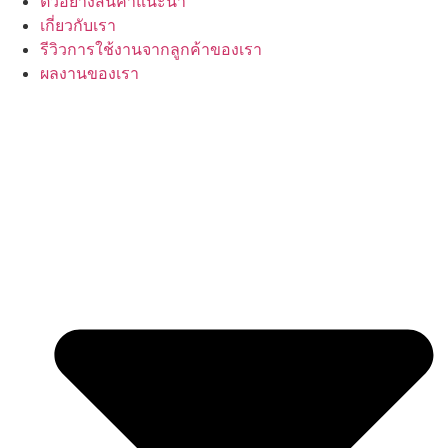
ตัวอย่างสินค้าแนะนำ
เกี่ยวกับเรา
รีวิวการใช้งานจากลูกค้าของเรา
ผลงานของเรา