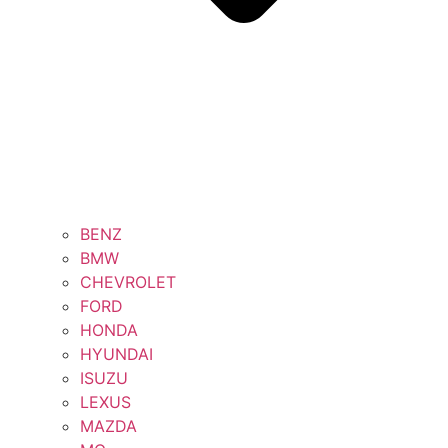
BENZ
BMW
CHEVROLET
FORD
HONDA
HYUNDAI
ISUZU
LEXUS
MAZDA